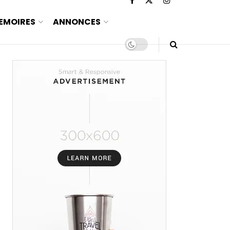
EMOIRES
ANNONCES