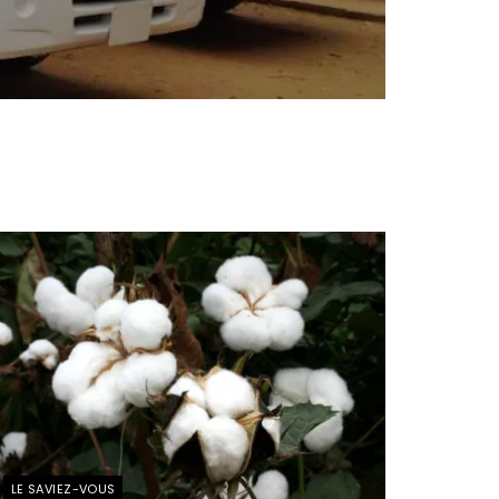
LE SAVIEZ-VOUS