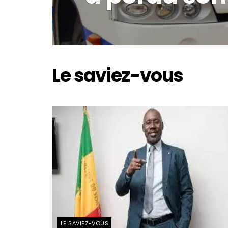
Le saviez-vous
LE SAVIEZ-VOUS