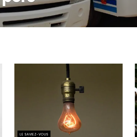
LE SAVIEZ-VOUS