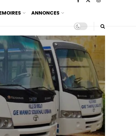
EMOIRES
ANNONCES