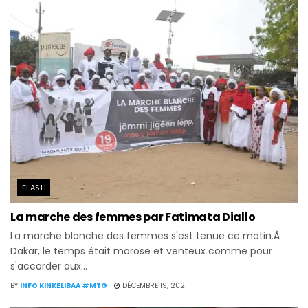
FLASH
La marche des femmes par Fatimata Diallo
La marche blanche des femmes s'est tenue ce matin.À
Dakar, le temps était morose et venteux comme pour
s'accorder aux...
BY
INFO KINKELIBAA #MTG
DÉCEMBRE 19, 2021