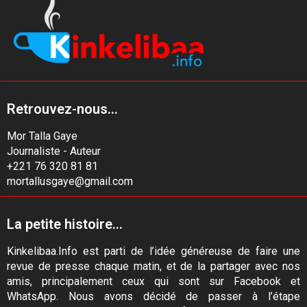
Retrouvez-nous...
Mor Talla Gaye
Journaliste - Auteur
+221 76 320 81 81
mortallusgaye@gmail.com
La petite histoire...
Kinkelibaa.Info est parti de l’idée généreuse de faire une
revue de presse chaque matin, et de la partager avec nos
amis, principalement ceux qui sont sur Facebook et
WhatsApp. Nous avons décidé de passer à l’étape