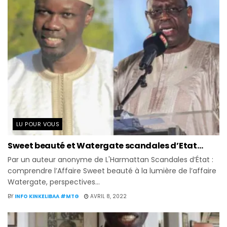
LU POUR VOUS
Sweet beauté et Watergate scandales d’Etat…
Par un auteur anonyme de L'Harmattan Scandales d’État :
comprendre l’Affaire Sweet beauté à la lumière de l’affaire
Watergate, perspectives...
BY
INFO KINKELIBAA #MTG
AVRIL 8, 2022