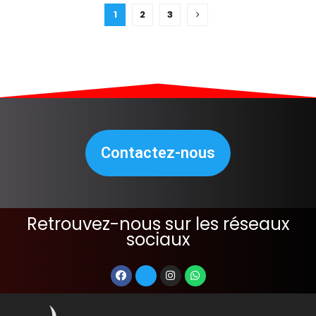
1
2
3
Contactez-nous
Retrouvez-nous sur les réseaux
sociaux