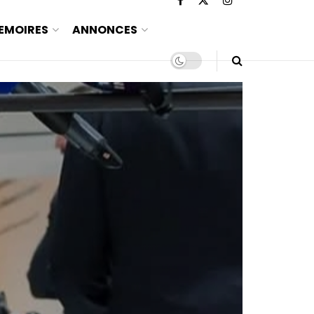
EMOIRES
ANNONCES