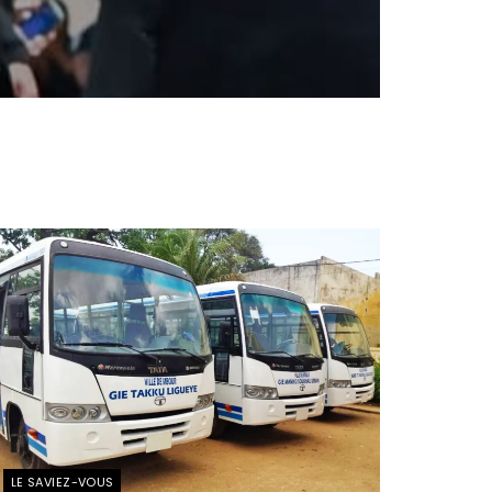
LE SAVIEZ-VOUS