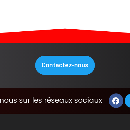
Contactez-nous
nous sur les réseaux sociaux