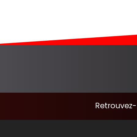
Retrouvez-