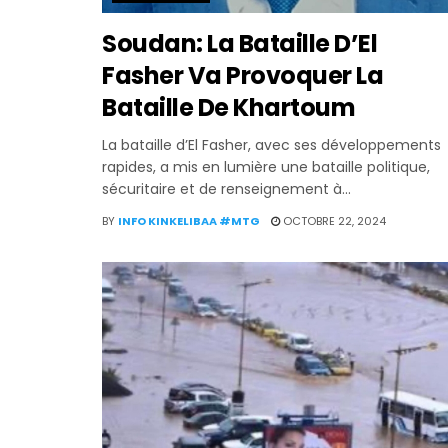
Soudan: La Bataille D’El
Fasher Va Provoquer La
Bataille De Khartoum
La bataille d’El Fasher, avec ses développements
rapides, a mis en lumière une bataille politique,
sécuritaire et de renseignement à...
BY
INFO KINKELIBAA #MTG
OCTOBRE 22, 2024