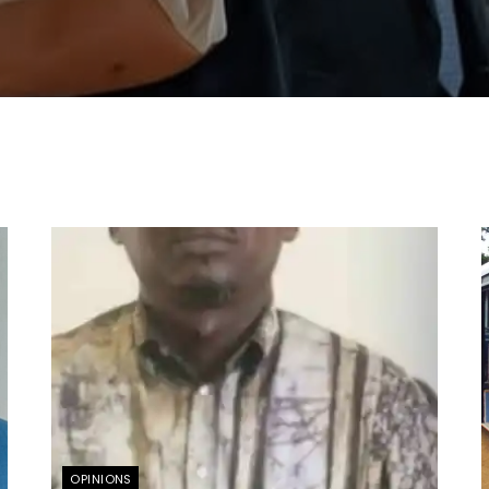
OPINIONS