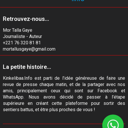
Retrouvez-nous...
Mor Talla Gaye
Journaliste - Auteur
+221 76 320 81 81
mortallusgaye@gmail.com
La petite histoire...
Kinkelibaa.Info est parti de l’idée généreuse de faire une
revue de presse chaque matin, et de la partager avec nos
amis, principalement ceux qui sont sur Facebook et
WhatsApp. Nous avons décidé de passer à l’étape
supérieure en créant cette plateforme pour sortir des
sentiers battus, et être plus proches de vous !