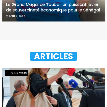
Le Grand Magal de Touba : un puissant levier
de souveraineté économique pour le Sénégal
AOÛT 4, 2026
ARTICLES
LU POUR VOUS