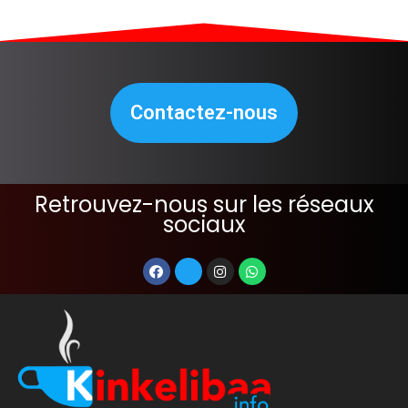
Contactez-nous
Retrouvez-nous sur les réseaux
sociaux