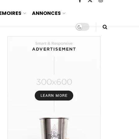
EMOIRES
ANNONCES