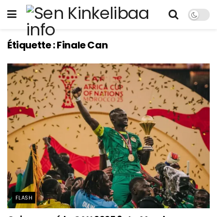
Étiquette :
Finale Can
FLASH