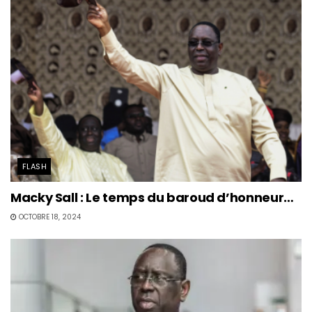
FLASH
Macky Sall : Le temps du baroud d’honneur…
OCTOBRE 18, 2024