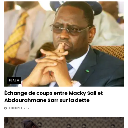
FLASH
Échange de coups entre Macky Sall et
Abdourahmane Sarr sur la dette
OCTOBRE 1, 2025