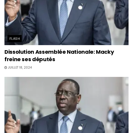
FLASH
Dissolution Assemblée Nationale: Macky
freine ses députés
JUILLET 18, 2024