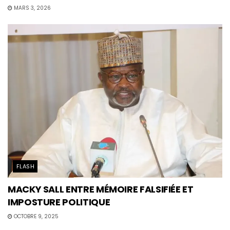
MARS 3, 2026
FLASH
MACKY SALL ENTRE MÉMOIRE FALSIFIÉE ET
IMPOSTURE POLITIQUE
OCTOBRE 9, 2025