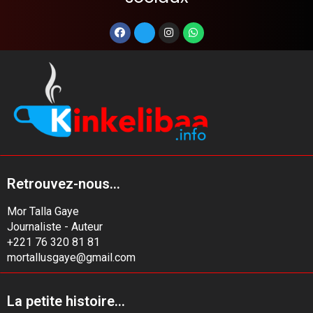
Retrouvez-nous...
Mor Talla Gaye
Journaliste - Auteur
+221 76 320 81 81
mortallusgaye@gmail.com
La petite histoire...