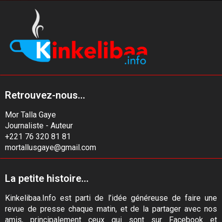
Retrouvez-nous...
Mor Talla Gaye
Journaliste - Auteur
+221 76 320 81 81
mortallusgaye@gmail.com
La petite histoire...
Kinkelibaa.Info est parti de l’idée généreuse de faire une
revue de presse chaque matin, et de la partager avec nos
amis, principalement ceux qui sont sur Facebook et