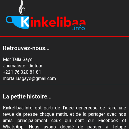
Retrouvez-nous...
Mor Talla Gaye
Journaliste - Auteur
+221 76 320 81 81
mortallusgaye@gmail.com
La petite histoire...
Kinkelibaa.Info est parti de l’idée généreuse de faire une
revue de presse chaque matin, et de la partager avec nos
amis, principalement ceux qui sont sur Facebook et
WhatsApp. Nous avons décidé de passer à l’étape