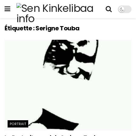
Étiquette :
Serigne Touba
PORTRAIT