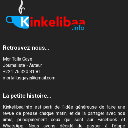
Retrouvez-nous...
Mor Talla Gaye
Journaliste - Auteur
+221 76 320 81 81
mortallusgaye@gmail.com
La petite histoire...
Kinkelibaa.Info est parti de l’idée généreuse de faire une
revue de presse chaque matin, et de la partager avec nos
amis, principalement ceux qui sont sur Facebook et
WhatsApp. Nous avons décidé de passer à l’étape