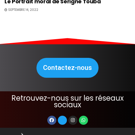
Le Portrait moral de Serigne Touba
SEPTEMBRE 14, 2022
Contactez-nous
Retrouvez-nous sur les réseaux
sociaux