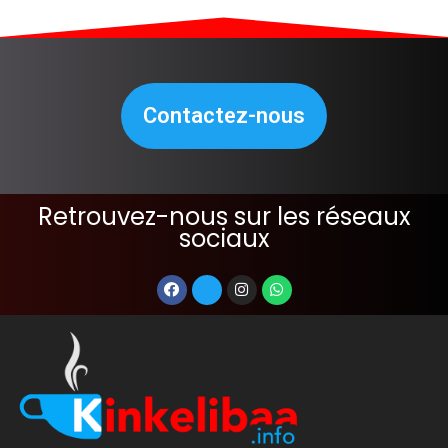
Contactez-nous
Retrouvez-nous sur les réseaux
sociaux