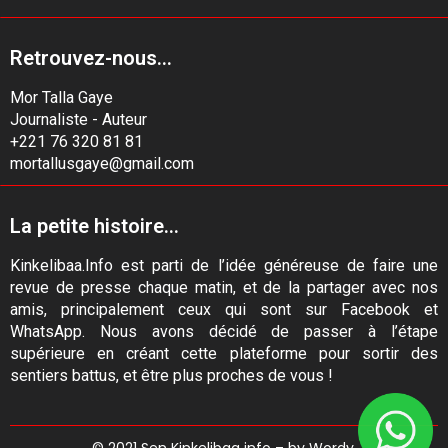
Retrouvez-nous...
Mor Talla Gaye
Journaliste - Auteur
+221 76 320 81 81
mortallusgaye@gmail.com
La petite histoire...
Kinkelibaa.Info est parti de l’idée généreuse de faire une
revue de presse chaque matin, et de la partager avec nos
amis, principalement ceux qui sont sur Facebook et
WhatsApp. Nous avons décidé de passer à l’étape
supérieure en créant cette plateforme pour sortir des
sentiers battus, et être plus proches de vous !
© 2021 Sen Kinkelibaa info – by Wordy.