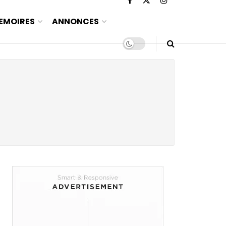
EMOIRES
ANNONCES