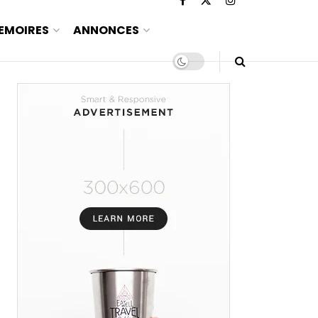
EMOIRES
ANNONCES