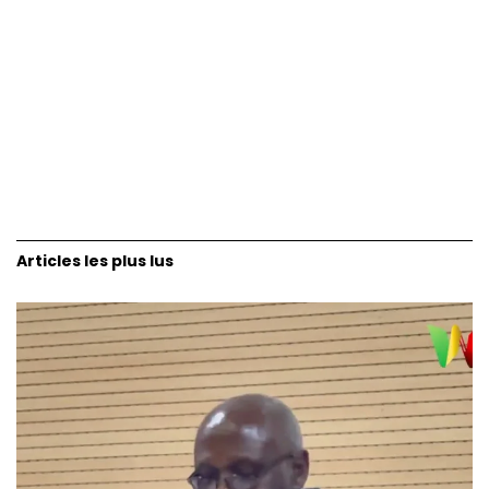
Articles les plus lus