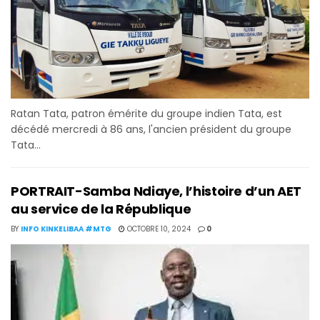
Ratan Tata, patron émérite du groupe indien Tata, est
décédé mercredi à 86 ans, l'ancien président du groupe
Tata...
PORTRAIT-Samba Ndiaye, l’histoire d’un AET
au service de la République
BY
INFO KINKELIBAA #MTG
OCTOBRE 10, 2024
0