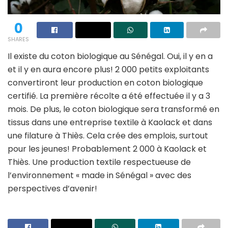
0
SHARES
Il existe du coton biologique au Sénégal. Oui, il y en a
et il y en aura encore plus! 2 000 petits exploitants
convertiront leur production en coton biologique
certifié. La première récolte a été effectuée il y a 3
mois. De plus, le coton biologique sera transformé en
tissus dans une entreprise textile à Kaolack et dans
une filature à Thiès. Cela crée des emplois, surtout
pour les jeunes! Probablement 2 000 à Kaolack et
Thiès. Une production textile respectueuse de
l’environnement « made in Sénégal » avec des
perspectives d’avenir!