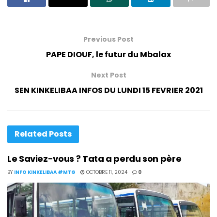
Previous Post
PAPE DIOUF, le futur du Mbalax
Next Post
SEN KINKELIBAA INFOS DU LUNDI 15 FEVRIER 2021
Related
Posts
Le Saviez-vous ? Tata a perdu son père
BY
INFO KINKELIBAA #MTG
OCTOBRE 11, 2024
0