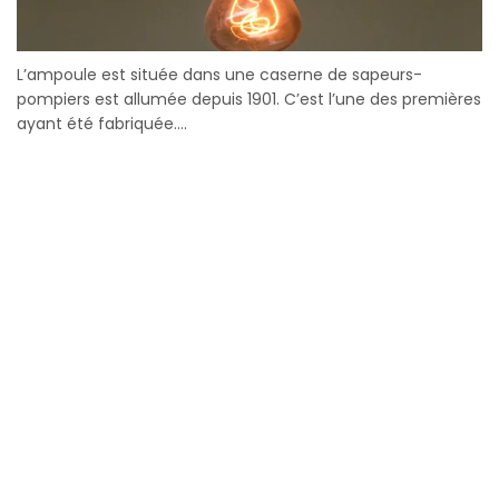
L’ampoule est située dans une caserne de sapeurs-
pompiers est allumée depuis 1901. C’est l’une des premières
ayant été fabriquée....