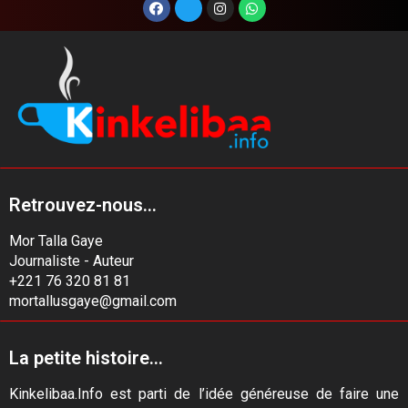
Retrouvez-nous...
Mor Talla Gaye
Journaliste - Auteur
+221 76 320 81 81
mortallusgaye@gmail.com
La petite histoire...
Kinkelibaa.Info est parti de l’idée généreuse de faire une