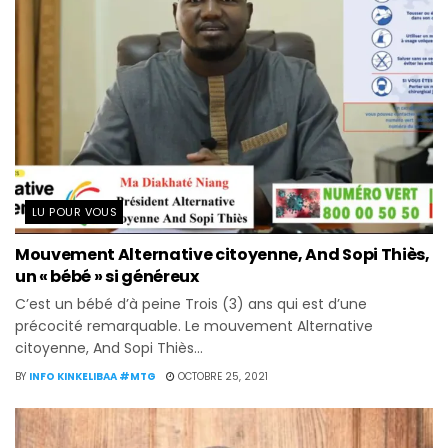
LU POUR VOUS
Mouvement Alternative citoyenne, And Sopi Thiès,
un « bébé » si généreux
C’est un bébé d’à peine Trois (3) ans qui est d’une
précocité remarquable. Le mouvement Alternative
citoyenne, And Sopi Thiès...
BY
INFO KINKELIBAA #MTG
OCTOBRE 25, 2021