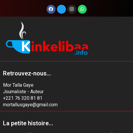
Retrouvez-nous...
Mor Talla Gaye
Journaliste - Auteur
+221 76 320 81 81
mortallusgaye@gmail.com
La petite histoire...