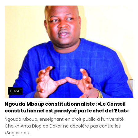
FLASH
Ngouda Mboup constitutionnaliste : «Le Conseil
constitutionnel est paralysé par le chef de l’Etat»
Ngouda Mboup, enseignant en droit public à l’Université
Cheikh Anta Diop de Dakar ne décolère pas contre les
«Sages » du...