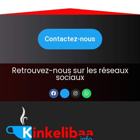
Contactez-nous
Retrouvez-nous sur les réseaux
sociaux