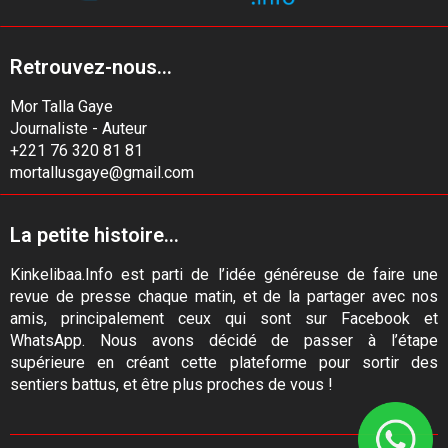
Retrouvez-nous...
Mor Talla Gaye
Journaliste - Auteur
+221 76 320 81 81
mortallusgaye@gmail.com
La petite histoire...
Kinkelibaa.Info est parti de l’idée généreuse de faire une
revue de presse chaque matin, et de la partager avec nos
amis, principalement ceux qui sont sur Facebook et
WhatsApp. Nous avons décidé de passer à l’étape
supérieure en créant cette plateforme pour sortir des
sentiers battus, et être plus proches de vous !