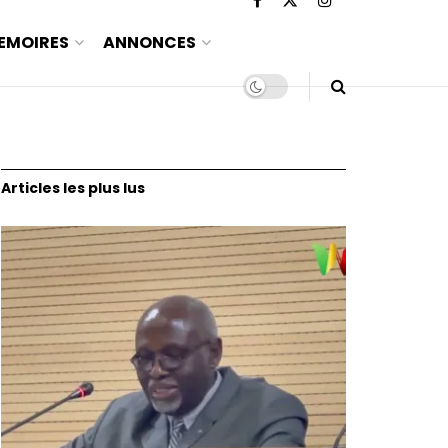
EMOIRES
ANNONCES
Articles les plus lus