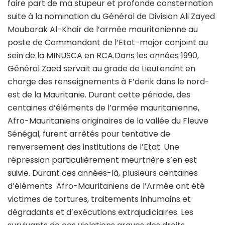
faire part de ma stupeur et profonde consternation
suite à la nomination du Général de Division Ali Zayed
Moubarak Al-Khair de l’armée mauritanienne au
poste de Commandant de l’Etat-major conjoint au
sein de la MINUSCA en RCA.Dans les années 1990,
Général Zaed servait au grade de Lieutenant en
charge des renseignements à F’derik dans le nord-
est de la Mauritanie. Durant cette période, des
centaines d’éléments de l’armée mauritanienne,
Afro-Mauritaniens originaires de la vallée du Fleuve
Sénégal, furent arrêtés pour tentative de
renversement des institutions de l’Etat. Une
répression particulièrement meurtrière s’en est
suivie. Durant ces années-là, plusieurs centaines
d’éléments Afro-Mauritaniens de l’Armée ont été
victimes de tortures, traitements inhumains et
dégradants et d’exécutions extrajudiciaires. Les