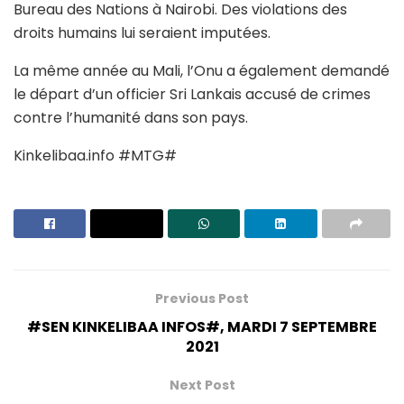
Bureau des Nations à Nairobi. Des violations des
droits humains lui seraient imputées.
La même année au Mali, l’Onu a également demandé
le départ d’un officier Sri Lankais accusé de crimes
contre l’humanité dans son pays.
Kinkelibaa.info #MTG#
Previous Post
#SEN KINKELIBAA INFOS#, MARDI 7 SEPTEMBRE
2021
Next Post