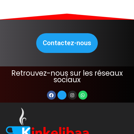
Contactez-nous
Retrouvez-nous sur les réseaux
sociaux