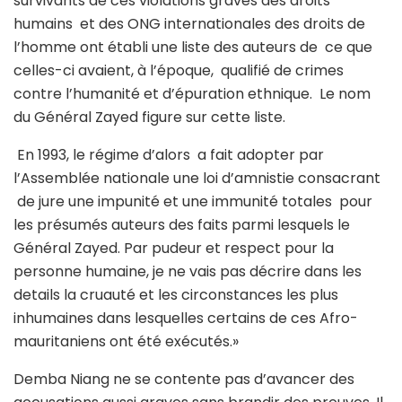
survivants de ces violations graves des droits
humains et des ONG internationales des droits de
l’homme ont établi une liste des auteurs de ce que
celles-ci avaient, à l’époque, qualifié de crimes
contre l’humanité et d’épuration ethnique. Le nom
du Général Zayed figure sur cette liste.
En 1993, le régime d’alors a fait adopter par
l’Assemblée nationale une loi d’amnistie consacrant
de jure une impunité et une immunité totales pour
les présumés auteurs des faits parmi lesquels le
Général Zayed. Par pudeur et respect pour la
personne humaine, je ne vais pas décrire dans les
details la cruauté et les circonstances les plus
inhumaines dans lesquelles certains de ces Afro-
mauritaniens ont été exécutés.»
Demba Niang ne se contente pas d’avancer des