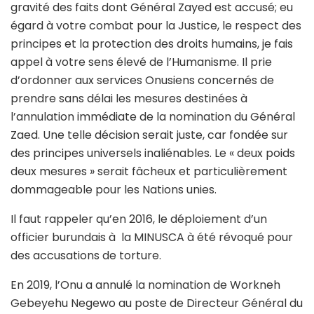
gravité des faits dont Général Zayed est accusé; eu
égard à votre combat pour la Justice, le respect des
principes et la protection des droits humains, je fais
appel à votre sens élevé de l’Humanisme. Il prie
d’ordonner aux services Onusiens concernés de
prendre sans délai les mesures destinées à
l’annulation immédiate de la nomination du Général
Zaed. Une telle décision serait juste, car fondée sur
des principes universels inaliénables. Le « deux poids
deux mesures » serait fâcheux et particulièrement
dommageable pour les Nations unies.
Il faut rappeler qu’en 2016, le déploiement d’un
officier burundais à la MINUSCA à été révoqué pour
des accusations de torture.
En 2019, l’Onu a annulé la nomination de Workneh
Gebeyehu Negewo au poste de Directeur Général du