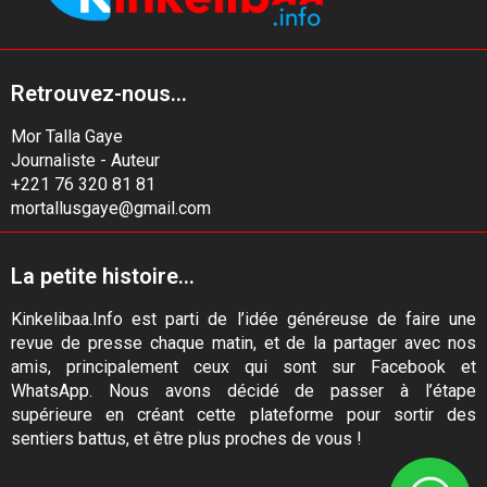
Retrouvez-nous...
Mor Talla Gaye
Journaliste - Auteur
+221 76 320 81 81
mortallusgaye@gmail.com
La petite histoire...
Kinkelibaa.Info est parti de l’idée généreuse de faire une
revue de presse chaque matin, et de la partager avec nos
amis, principalement ceux qui sont sur Facebook et
WhatsApp. Nous avons décidé de passer à l’étape
supérieure en créant cette plateforme pour sortir des
sentiers battus, et être plus proches de vous !