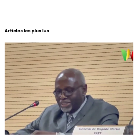
Articles les plus lus