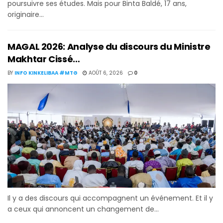
poursuivre ses études. Mais pour Binta Baldé, 17 ans,
originaire...
MAGAL 2026: Analyse du discours du Ministre
Makhtar Cissé…
BY
INFO KINKELIBAA #MTG
AOÛT 6, 2026
0
Il y a des discours qui accompagnent un événement. Et il y
a ceux qui annoncent un changement de...