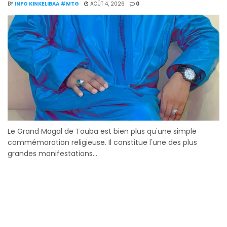
BY
INFO KINKELIBAA #MTG
AOÛT 4, 2026
0
Le Grand Magal de Touba est bien plus qu'une simple
commémoration religieuse. Il constitue l'une des plus
grandes manifestations...