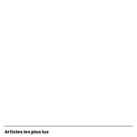
Articles les plus lus