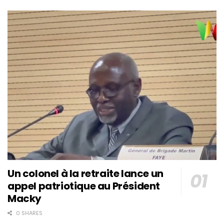
Un colonel à la retraite lance un
appel patriotique au Président
Macky
0 SHARES