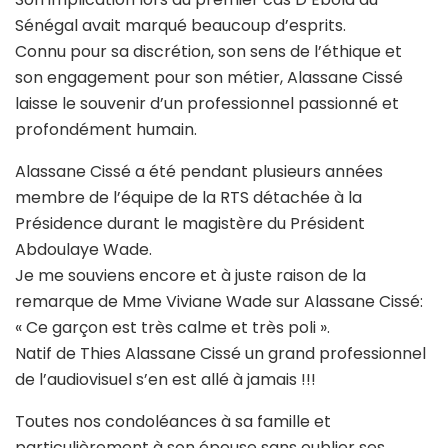
Sénégal avait marqué beaucoup d’esprits.
Connu pour sa discrétion, son sens de l’éthique et
son engagement pour son métier, Alassane Cissé
laisse le souvenir d’un professionnel passionné et
profondément humain.
Alassane Cissé a été pendant plusieurs années
membre de l’équipe de la RTS détachée à la
Présidence durant le magistère du Président
Abdoulaye Wade.
Je me souviens encore et à juste raison de la
remarque de Mme Viviane Wade sur Alassane Cissé:
« Ce garçon est très calme et très poli ».
Natif de Thies Alassane Cissé un grand professionnel
de l’audiovisuel s’en est allé à jamais !!!
Toutes nos condoléances à sa famille et
particulièrement à son épouse sans oublier ses