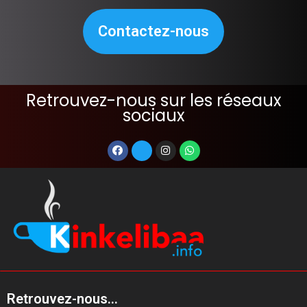
Contactez-nous
Retrouvez-nous sur les réseaux
sociaux
Retrouvez-nous...