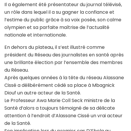
Il a également été présentateur du journal télévisé,
un rôle dans lequel il a su gagner la confiance et
l’estime du public grâce à sa voix posée, son calme
olympien et sa parfaite maîtrise de l’actualité
nationale et internationale.
En dehors du plateau, il s’est illustré comme
président du Réseau des journalistes en santé après
une brillante élection par l’ensemble des membres
du Réseau.
Après quelques années à la tête du réseau Alassane
Cissé a délibérément cédé sa place à Mbagnick
Diouf un autre acteur de la Santé.
Le Professeur Awa Marie Coll Seck ministre de la
Santé d’alors a toujours témoigné de sa délicate
attention à l’endroit d’Alassane Cissé un vrai acteur
de la Santé.
Son implication lors du premier cas D’Ebola au