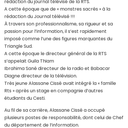
rédaction du journal télévisé de la RTS.
A cette époque que de « monstres sacrés » à la
rédaction du Journal télévisé !!!
À travers son professionnalisme, sa rigueur et sa
passion pour l’information, il s’est rapidement
imposé comme l’une des figures marquantes du
Triangle Sud.
A cette époque le directeur général de la RTS
s’appelait Guila Thiam
Ibrahima Sané directeur de la radio et Babacar
Diagne directeur de la télévision.
Très jeune Alassane Cissé avait intégré la « famille
Rts » après un stage en compagnie d’autres
étudiants du Cesti.
Au fil de sa carrière, Alassane Cissé a occupé
plusieurs postes de responsabilité, dont celui de Chef
du département de l’information.