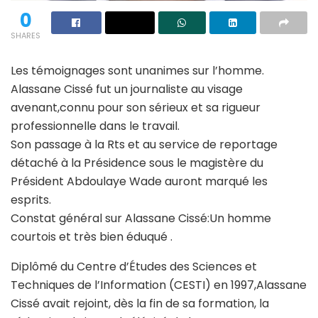
0
SHARES
Les témoignages sont unanimes sur l’homme.
Alassane Cissé fut un journaliste au visage
avenant,connu pour son sérieux et sa rigueur
professionnelle dans le travail.
Son passage à la Rts et au service de reportage
détaché à la Présidence sous le magistère du
Président Abdoulaye Wade auront marqué les
esprits.
Constat général sur Alassane Cissé:Un homme
courtois et très bien éduqué .
Diplômé du Centre d’Études des Sciences et
Techniques de l’Information (CESTI) en 1997,Alassane
Cissé avait rejoint, dès la fin de sa formation, la