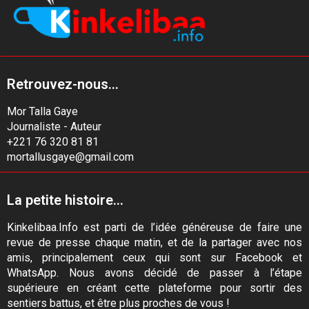
Retrouvez-nous...
Mor Talla Gaye
Journaliste - Auteur
+221 76 320 81 81
mortallusgaye@gmail.com
La petite histoire...
Kinkelibaa.Info est parti de l’idée généreuse de faire une
revue de presse chaque matin, et de la partager avec nos
amis, principalement ceux qui sont sur Facebook et
WhatsApp. Nous avons décidé de passer à l’étape
supérieure en créant cette plateforme pour sortir des
sentiers battus, et être plus proches de vous !