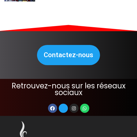
Contactez-nous
Retrouvez-nous sur les réseaux
sociaux