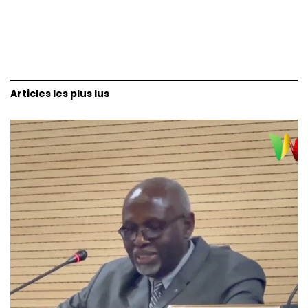
Articles les plus lus