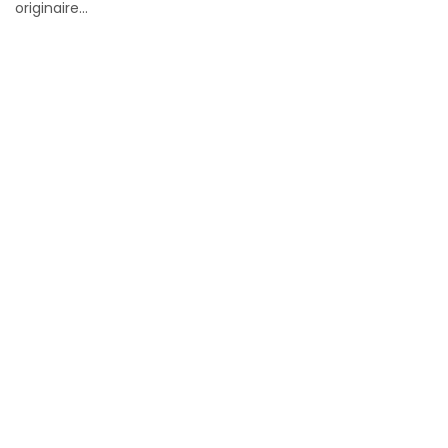
originaire...