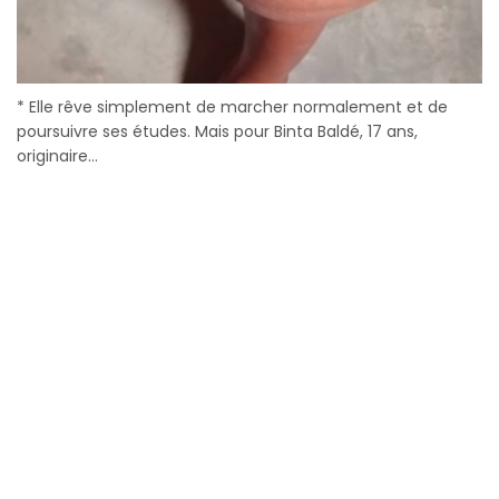
* Elle rêve simplement de marcher normalement et de
poursuivre ses études. Mais pour Binta Baldé, 17 ans,
originaire...