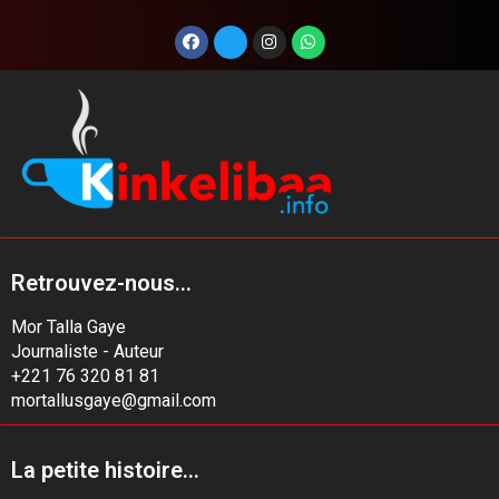
Retrouvez-nous...
Mor Talla Gaye
Journaliste - Auteur
+221 76 320 81 81
mortallusgaye@gmail.com
La petite histoire...