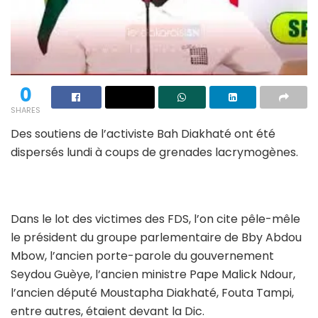
0
SHARES
Des soutiens de l’activiste Bah Diakhaté ont été
dispersés lundi à coups de grenades lacrymogènes.
Dans le lot des victimes des FDS, l’on cite pêle-mêle
le président du groupe parlementaire de Bby Abdou
Mbow, l’ancien porte-parole du gouvernement
Seydou Guèye, l’ancien ministre Pape Malick Ndour,
l’ancien député Moustapha Diakhaté, Fouta Tampi,
entre autres, étaient devant la Dic.