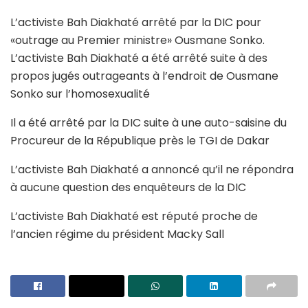
L’activiste Bah Diakhaté arrêté par la DIC pour
«outrage au Premier ministre» Ousmane Sonko.
L’activiste Bah Diakhaté a été arrêté suite à des
propos jugés outrageants à l’endroit de Ousmane
Sonko sur l’homosexualité
Il a été arrêté par la DIC suite à une auto-saisine du
Procureur de la République près le TGI de Dakar
L’activiste Bah Diakhaté a annoncé qu’il ne répondra
à aucune question des enquêteurs de la DIC
L’activiste Bah Diakhaté est réputé proche de
l’ancien régime du président Macky Sall