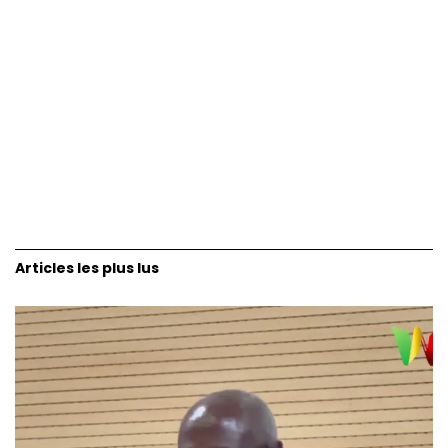
Articles les plus lus