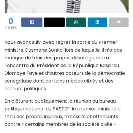
0
SHARES
Nous avons suivi avec regret la sortie du Premier
ministre Ousmane Sonko, lors de laquelle, il n’a pas
manqué de tenir des propos désobligeants à
l’encontre du Président de la République Bassirou
Diomaye Faye et d’autres acteurs de la démocratie
sénégalaise dont certains médias ciblés et des
acteurs politiques.
En clôturant publiquement la réunion du bureau
politique national du PASTEF, le premier ministre a
tenu des propos injurieux, excessifs et offensants
contre « certains membres de la société civile ».