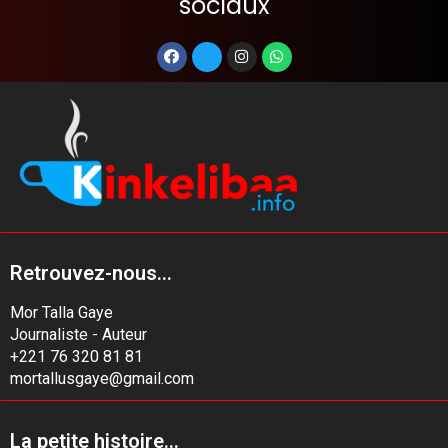
sociaux
Retrouvez-nous...
Mor Talla Gaye
Journaliste - Auteur
+221 76 320 81 81
mortallusgaye@gmail.com
La petite histoire...