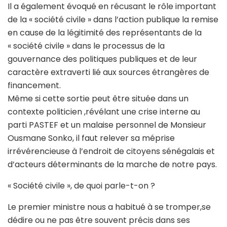
Il a également évoqué en récusant le rôle important
de la « société civile » dans l’action publique la remise
en cause de la légitimité des représentants de la
« société civile » dans le processus de la
gouvernance des politiques publiques et de leur
caractère extraverti lié aux sources étrangères de
financement.
Même si cette sortie peut être située dans un
contexte politicien ,révélant une crise interne au
parti PASTEF et un malaise personnel de Monsieur
Ousmane Sonko, il faut relever sa méprise
irrévérencieuse à l’endroit de citoyens sénégalais et
d’acteurs déterminants de la marche de notre pays.
« Société civile », de quoi parle-t-on ?
Le premier ministre nous a habitué à se tromper,se
dédire ou ne pas être souvent précis dans ses