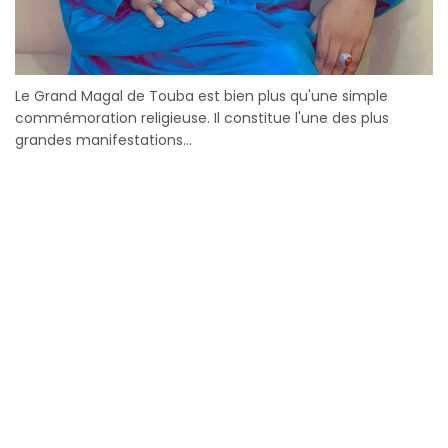
Le Grand Magal de Touba est bien plus qu'une simple
commémoration religieuse. Il constitue l'une des plus
grandes manifestations...