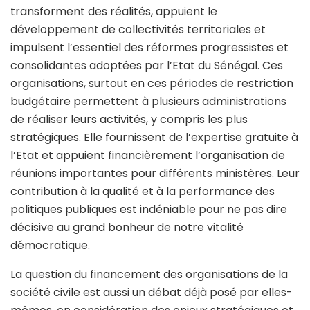
transforment des réalités, appuient le
développement de collectivités territoriales et
impulsent l’essentiel des réformes progressistes et
consolidantes adoptées par l’Etat du Sénégal. Ces
organisations, surtout en ces périodes de restriction
budgétaire permettent à plusieurs administrations
de réaliser leurs activités, y compris les plus
stratégiques. Elle fournissent de l’expertise gratuite à
l’Etat et appuient financièrement l’organisation de
réunions importantes pour différents ministères. Leur
contribution à la qualité et à la performance des
politiques publiques est indéniable pour ne pas dire
décisive au grand bonheur de notre vitalité
démocratique.
La question du financement des organisations de la
société civile est aussi un débat déjà posé par elles-