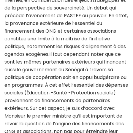
mêmes, en considération des enjeux stratégiques et
de la perspective de souveraineté. Un débat qui
précède l’avènement de PASTEF au pouvoir. En effet,
la provenance extérieure de l’essentiel du
financement des ONG et certaines associations
constitue une limite à la maîtrise de l’initiative
politique, notamment les risques d’alignement à des
agendas exogènes.Il faut cependant noter que ce
sont les mêmes partenaires extérieurs qui financent
aussi le gouvernement du Sénégal à travers sa
politique de coopération soit en appui budgétaire ou
en programmes. À cet effet l’essentiel des dépenses
sociales (Éducation -Santé -Protection sociale)
proviennent de financements de partenaires
extérieurs. Sur cet aspect, je suis d’accord avec
Monsieur le premier ministre qu’il est important de
revoir la question de l’origine dés financements des
ONG et associations, non pas pour étreindre leur