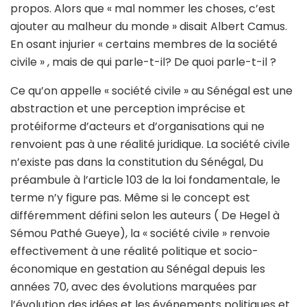
propos. Alors que « mal nommer les choses, c’est
ajouter au malheur du monde » disait Albert Camus.
En osant injurier « certains membres de la société
civile » , mais de qui parle-t-il? De quoi parle-t-il ?
Ce qu’on appelle « société civile » au Sénégal est une
abstraction et une perception imprécise et
protéiforme d’acteurs et d’organisations qui ne
renvoient pas à une réalité juridique. La société civile
n’existe pas dans la constitution du Sénégal, Du
préambule à l’article 103 de la loi fondamentale, le
terme n’y figure pas. Même si le concept est
différemment défini selon les auteurs ( De Hegel à
Sémou Pathé Gueye), la « société civile » renvoie
effectivement à une réalité politique et socio-
économique en gestation au Sénégal depuis les
années 70, avec des évolutions marquées par
l’évolution des idées et les événements politiques et