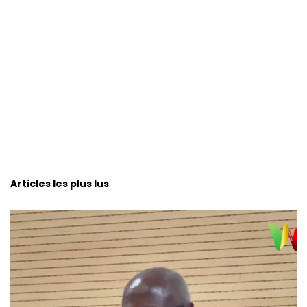
Articles les plus lus