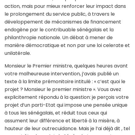
action, mais pour mieux renforcer leur impact dans
le prolongement du service public, à travers le
développement de mécanismes de financement
endogène par le contribuable sénégalais et la
philanthropie nationale. Un débat à mener de
manière démocratique et non par une loi celerate et
unilatérale.
Monsieur le Premier ministre, quelques heures avant
votre malheureuse intervention, j’avais publié un
texte à la limite prémonitoire intitulé : « c’est quoi le
projet ? Monsieur le premier ministre ». Vous avez
explicitement répondu à la question: je perçois votre
projet d’un parti-Etat qui impose une pensée unique
à tous les sénégalais, et réduit tous ceux qui
assument leur différence et liberté à la misère, à
hauteur de leur outrecuidance. Mais je l’ai déjà dit , tel