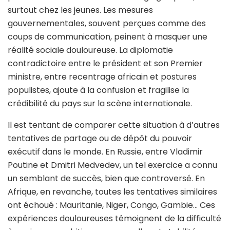
surtout chez les jeunes. Les mesures
gouvernementales, souvent perçues comme des
coups de communication, peinent à masquer une
réalité sociale douloureuse. La diplomatie
contradictoire entre le président et son Premier
ministre, entre recentrage africain et postures
populistes, ajoute à la confusion et fragilise la
crédibilité du pays sur la scène internationale.
Il est tentant de comparer cette situation à d’autres
tentatives de partage ou de dépôt du pouvoir
exécutif dans le monde. En Russie, entre Vladimir
Poutine et Dmitri Medvedev, un tel exercice a connu
un semblant de succès, bien que controversé. En
Afrique, en revanche, toutes les tentatives similaires
ont échoué : Mauritanie, Niger, Congo, Gambie… Ces
expériences douloureuses témoignent de la difficulté