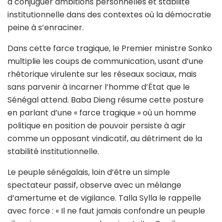
à conjuguer ambitions personnelles et stabilité
institutionnelle dans des contextes où la démocratie
peine à s’enraciner.
Dans cette farce tragique, le Premier ministre Sonko
multiplie les coups de communication, usant d’une
rhétorique virulente sur les réseaux sociaux, mais
sans parvenir à incarner l’homme d’État que le
Sénégal attend. Baba Dieng résume cette posture
en parlant d’une « farce tragique » où un homme
politique en position de pouvoir persiste à agir
comme un opposant vindicatif, au détriment de la
stabilité institutionnelle.
Le peuple sénégalais, loin d’être un simple
spectateur passif, observe avec un mélange
d’amertume et de vigilance. Talla Sylla le rappelle
avec force : « Il ne faut jamais confondre un peuple