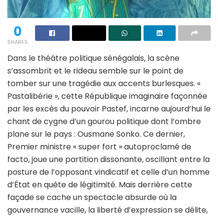
0
SHARES
Dans le théâtre politique sénégalais, la scène
s’assombrit et le rideau semble sur le point de
tomber sur une tragédie aux accents burlesques. «
Pastalibérie », cette République imaginaire façonnée
par les excès du pouvoir Pastef, incarne aujourd’hui le
chant de cygne d’un gourou politique dont l’ombre
plane sur le pays : Ousmane Sonko. Ce dernier,
Premier ministre « super fort » autoproclamé de
facto, joue une partition dissonante, oscillant entre la
posture de l’opposant vindicatif et celle d’un homme
d’État en quête de légitimité. Mais derrière cette
façade se cache un spectacle absurde où la
gouvernance vacille, la liberté d’expression se délite,