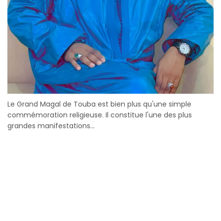
Le Grand Magal de Touba est bien plus qu'une simple
commémoration religieuse. Il constitue l'une des plus
grandes manifestations...