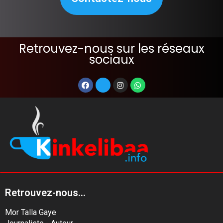
Retrouvez-nous sur les réseaux
sociaux
Retrouvez-nous...
Mor Talla Gaye