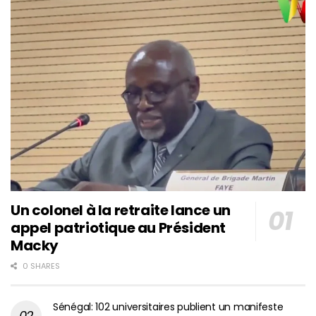
Un colonel à la retraite lance un
appel patriotique au Président
Macky
0 SHARES
Sénégal: 102 universitaires publient un manifeste