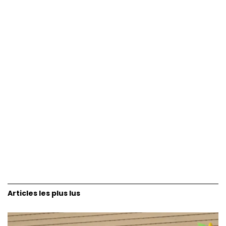
Articles les plus lus