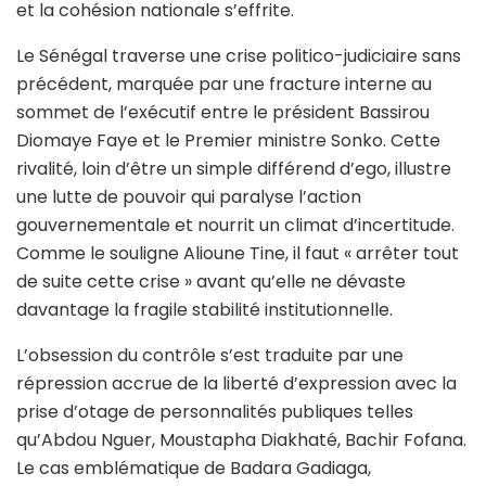
et la cohésion nationale s’effrite.
Le Sénégal traverse une crise politico-judiciaire sans
précédent, marquée par une fracture interne au
sommet de l’exécutif entre le président Bassirou
Diomaye Faye et le Premier ministre Sonko. Cette
rivalité, loin d’être un simple différend d’ego, illustre
une lutte de pouvoir qui paralyse l’action
gouvernementale et nourrit un climat d’incertitude.
Comme le souligne Alioune Tine, il faut « arrêter tout
de suite cette crise » avant qu’elle ne dévaste
davantage la fragile stabilité institutionnelle.
L’obsession du contrôle s’est traduite par une
répression accrue de la liberté d’expression avec la
prise d’otage de personnalités publiques telles
qu’Abdou Nguer, Moustapha Diakhaté, Bachir Fofana.
Le cas emblématique de Badara Gadiaga,