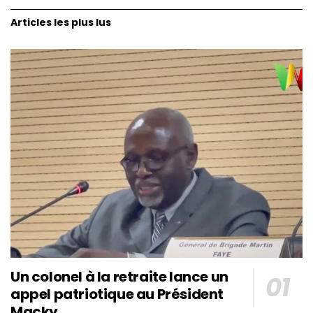
Articles les plus lus
Un colonel à la retraite lance un
appel patriotique au Président
Macky