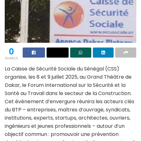
0
SHARES
La Caisse de Sécurité Sociale du Sénégal (CSS)
organise, les 8 et 9 juillet 2025, au Grand Théâtre de
Dakar, le Forum International sur la Sécurité et la
Santé au Travail dans le secteur de la Construction.
Cet événement d’envergure réunira les acteurs clés
du BTP – entreprises, maîtres d’ouvrage, syndicats,
institutions, experts, startups, architectes, ouvriers,
ingénieurs et jeunes professionnels – autour d’un
objectif commun : promouvoir une prévention