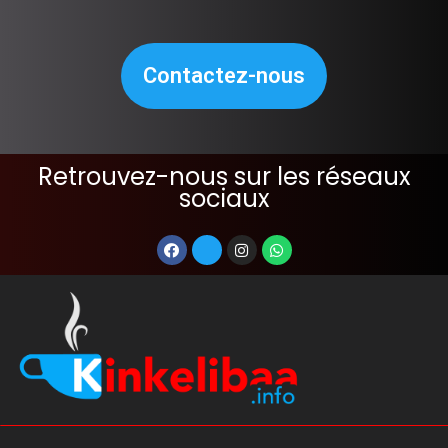
Contactez-nous
Retrouvez-nous sur les réseaux
sociaux