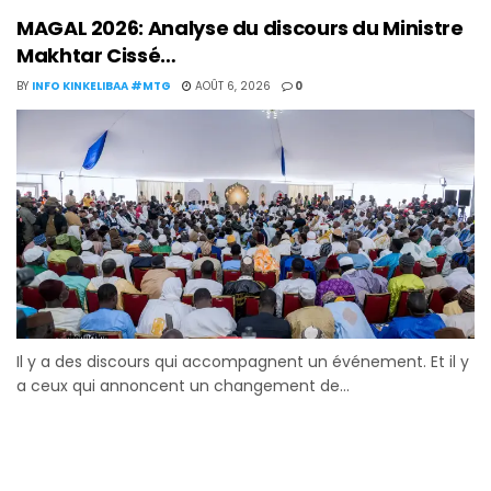
MAGAL 2026: Analyse du discours du Ministre
Makhtar Cissé…
BY
INFO KINKELIBAA #MTG
AOÛT 6, 2026
0
Il y a des discours qui accompagnent un événement. Et il y
a ceux qui annoncent un changement de...