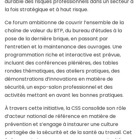
durable des risques professionnels dans un secteur à
la fois stratégique et à haut risque.
Ce forum ambitionne de couvrir l’ensemble de la
chaîne de valeur du BTP, du bureau d’études à la
pose de la dernière brique, en passant par
l’entretien et la maintenance des ouvrages. Une
programmation riche et interactive est prévue,
incluant des conférences plénières, des tables
rondes thématiques, des ateliers pratiques, des
démonstrations d’innovations en matière de
sécurité, un expo-salon professionnel et des
activités mettant en avant les bonnes pratiques.
À travers cette initiative, la CSS consolide son rôle
d’acteur national de référence en matière de
prévention et s’engage à instaurer une culture
partagée de la sécurité et de la santé au travail. Cet