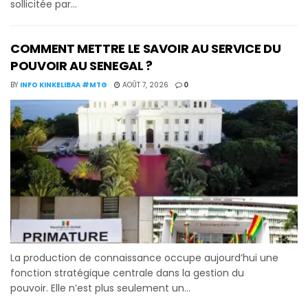
sollicitée par...
COMMENT METTRE LE SAVOIR AU SERVICE DU
POUVOIR AU SENEGAL ?
BY
INFO KINKELIBAA #MTG
AOÛT 7, 2026
0
La production de connaissance occupe aujourd’hui une
fonction stratégique centrale dans la gestion du
pouvoir. Elle n’est plus seulement un...