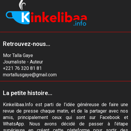
Retrouvez-nous...
Mor Talla Gaye
Journaliste - Auteur
+221 76 320 81 81
mortallusgaye@gmail.com
La petite histoire...
Kinkelibaa.Info est parti de l’idée généreuse de faire une
revue de presse chaque matin, et de la partager avec nos
amis, principalement ceux qui sont sur Facebook et
WhatsApp. Nous avons décidé de passer à l’étape
supérieure en créant cette plateforme pour sortir des