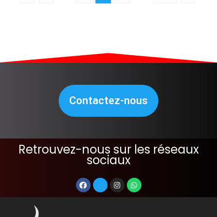
Contactez-nous
Retrouvez-nous sur les réseaux
sociaux