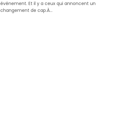
événement. Et il y a ceux qui annoncent un
changement de cap.À...