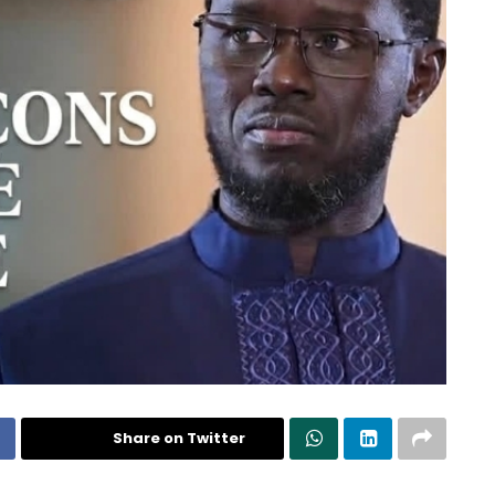
Share on Twitter