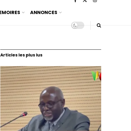
EMOIRES
ANNONCES
Articles les plus lus