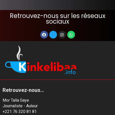
Retrouvez-nous sur les réseaux
sociaux
Retrouvez-nous...
Mor Talla Gaye
Journaliste - Auteur
+221 76 320 81 81