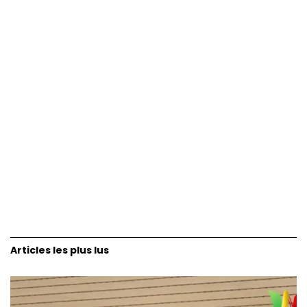
Articles les plus lus