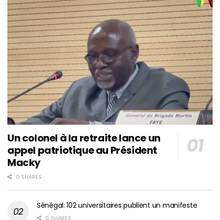
Un colonel à la retraite lance un
appel patriotique au Président
Macky
0 SHARES
Sénégal: 102 universitaires publient un manifeste
0 SHARES