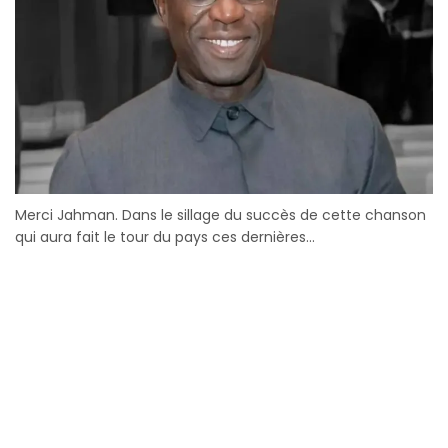
Merci Jahman. Dans le sillage du succès de cette chanson
qui aura fait le tour du pays ces dernières...