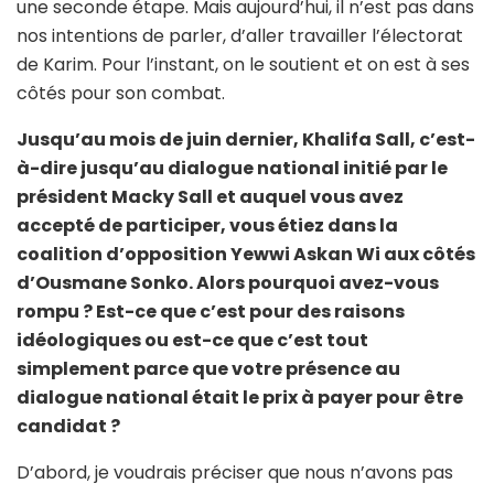
une seconde étape. Mais aujourd’hui, il n’est pas dans
nos intentions de parler, d’aller travailler l’électorat
de Karim. Pour l’instant, on le soutient et on est à ses
côtés pour son combat.
Jusqu’au mois de juin dernier, Khalifa Sall, c’est-
à-dire jusqu’au dialogue national initié par le
président Macky Sall et auquel vous avez
accepté de participer, vous étiez dans la
coalition d’opposition Yewwi Askan Wi aux côtés
d’Ousmane Sonko. Alors pourquoi avez-vous
rompu ? Est-ce que c’est pour des raisons
idéologiques ou est-ce que c’est tout
simplement parce que votre présence au
dialogue national était le prix à payer pour être
candidat ?
D’abord, je voudrais préciser que nous n’avons pas