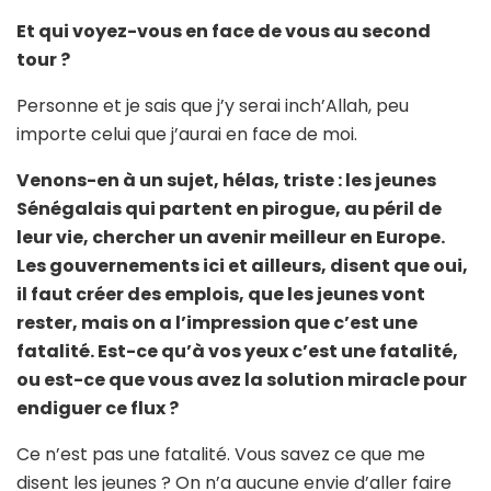
Et qui voyez-vous en face de vous au second
tour ?
Personne et je sais que j’y serai inch’Allah, peu
importe celui que j’aurai en face de moi.
Venons-en à un sujet, hélas, triste : les jeunes
Sénégalais qui partent en pirogue, au péril de
leur vie, chercher un avenir meilleur en Europe.
Les gouvernements ici et ailleurs, disent que oui,
il faut créer des emplois, que les jeunes vont
rester, mais on a l’impression que c’est une
fatalité. Est-ce qu’à vos yeux c’est une fatalité,
ou est-ce que vous avez la solution miracle pour
endiguer ce flux ?
Ce n’est pas une fatalité. Vous savez ce que me
disent les jeunes ? On n’a aucune envie d’aller faire