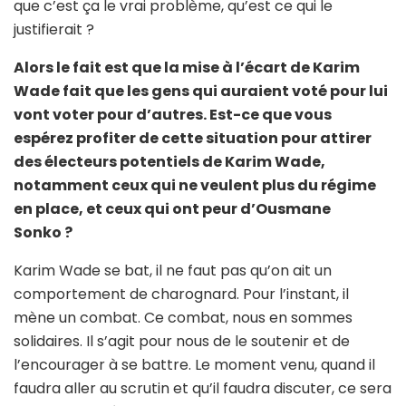
que c’est ça le vrai problème, qu’est ce qui le
justifierait ?
Alors le fait est que la mise à l’écart de Karim
Wade fait que les gens qui auraient voté pour lui
vont voter pour d’autres. Est-ce que vous
espérez profiter de cette situation pour attirer
des électeurs potentiels de Karim Wade,
notamment ceux qui ne veulent plus du régime
en place, et ceux qui ont peur d’Ousmane
Sonko ?
Karim Wade se bat, il ne faut pas qu’on ait un
comportement de charognard. Pour l’instant, il
mène un combat. Ce combat, nous en sommes
solidaires. Il s’agit pour nous de le soutenir et de
l’encourager à se battre. Le moment venu, quand il
faudra aller au scrutin et qu’il faudra discuter, ce sera