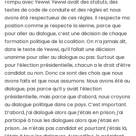
rompu avec Yewwi. Yewwi avait des statuts, des
textes de code de conduite et des règles et nous
avons été respectueux de ces règles. Il respecte ma
position comme je respecte la sienne, parce que
pour aller au dialogue, c’est une décision de chaque
formation politique de la coalition. On n’a jamais dit,
dans le texte de Yewwi, qu’il fallait une décision
unanime pour aller au dialogue ou pas. Surtout que
pour l’élection présidentielle, chacun a le droit d’être
candidat ou non. Donc ce sont des choix que nous
avons faits et que nous assumons. Nous avons été au
dialogue, pas parce qu’il y avait l’élection
présidentielle, mais parce que d’abord, nous croyons
au dialogue politique dans ce pays. C’est important.
D’abord, j’ai dialogué alors que j’étais en prison, j’ai
participé à tous les dialogues alors que j’étais en
prison. Je n’étais pas candidat et pourtant j’étais là,