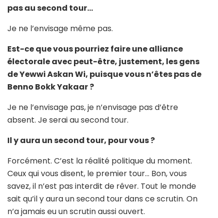
pas au second tour…
Je ne l’envisage même pas.
Est-ce que vous pourriez faire une alliance
électorale avec peut-être, justement, les gens
de Yewwi Askan Wi, puisque vous n’êtes pas de
Benno Bokk Yakaar ?
Je ne l’envisage pas, je n’envisage pas d’être
absent. Je serai au second tour.
Il y aura un second tour, pour vous ?
Forcément. C’est la réalité politique du moment.
Ceux qui vous disent, le premier tour… Bon, vous
savez, il n’est pas interdit de rêver. Tout le monde
sait qu’il y aura un second tour dans ce scrutin. On
n’a jamais eu un scrutin aussi ouvert.