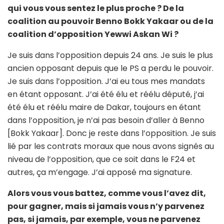
qui vous vous sentez le plus proche ? De la
coalition au pouvoir Benno Bokk Yakaar ou de la
coalition d’opposition Yewwi Askan Wi ?
Je suis dans l’opposition depuis 24 ans. Je suis le plus
ancien opposant depuis que le PS a perdu le pouvoir.
Je suis dans l’opposition. J’ai eu tous mes mandats
en étant opposant. J’ai été élu et réélu député, j’ai
été élu et réélu maire de Dakar, toujours en étant
dans l’opposition, je n’ai pas besoin d’aller à Benno
[Bokk Yakaar]. Donc je reste dans l’opposition. Je suis
lié par les contrats moraux que nous avons signés au
niveau de l’opposition, que ce soit dans le F24 et
autres, ça m’engage. J’ai apposé ma signature.
Alors vous vous battez, comme vous l’avez dit,
pour gagner, mais si jamais vous n’y parvenez
pas, si jamais, par exemple, vous ne parvenez