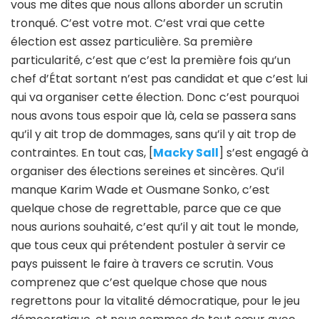
vous me dites que nous allons aborder un scrutin
tronqué. C’est votre mot. C’est vrai que cette
élection est assez particulière. Sa première
particularité, c’est que c’est la première fois qu’un
chef d’État sortant n’est pas candidat et que c’est lui
qui va organiser cette élection. Donc c’est pourquoi
nous avons tous espoir que là, cela se passera sans
qu’il y ait trop de dommages, sans qu’il y ait trop de
contraintes. En tout cas, [
Macky Sall
] s’est engagé à
organiser des élections sereines et sincères. Qu’il
manque Karim Wade et Ousmane Sonko, c’est
quelque chose de regrettable, parce que ce que
nous aurions souhaité, c’est qu’il y ait tout le monde,
que tous ceux qui prétendent postuler à servir ce
pays puissent le faire à travers ce scrutin. Vous
comprenez que c’est quelque chose que nous
regrettons pour la vitalité démocratique, pour le jeu