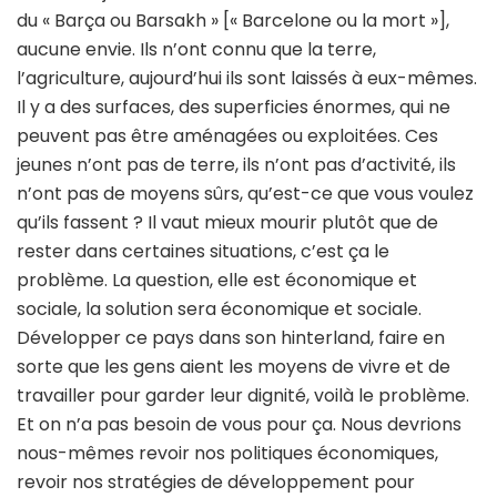
du « Barça ou Barsakh » [« Barcelone ou la mort »],
aucune envie. Ils n’ont connu que la terre,
l’agriculture, aujourd’hui ils sont laissés à eux-mêmes.
Il y a des surfaces, des superficies énormes, qui ne
peuvent pas être aménagées ou exploitées. Ces
jeunes n’ont pas de terre, ils n’ont pas d’activité, ils
n’ont pas de moyens sûrs, qu’est-ce que vous voulez
qu’ils fassent ? Il vaut mieux mourir plutôt que de
rester dans certaines situations, c’est ça le
problème. La question, elle est économique et
sociale, la solution sera économique et sociale.
Développer ce pays dans son hinterland, faire en
sorte que les gens aient les moyens de vivre et de
travailler pour garder leur dignité, voilà le problème.
Et on n’a pas besoin de vous pour ça. Nous devrions
nous-mêmes revoir nos politiques économiques,
revoir nos stratégies de développement pour