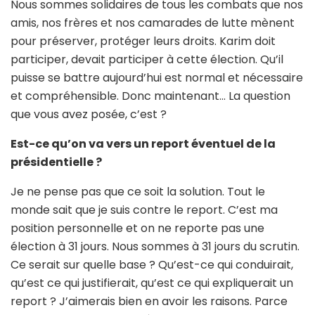
Nous sommes solidaires de tous les combats que nos
amis, nos frères et nos camarades de lutte mènent
pour préserver, protéger leurs droits. Karim doit
participer, devait participer à cette élection. Qu’il
puisse se battre aujourd’hui est normal et nécessaire
et compréhensible. Donc maintenant… La question
que vous avez posée, c’est ?
Est-ce qu’on va vers un report éventuel de la
présidentielle ?
Je ne pense pas que ce soit la solution. Tout le
monde sait que je suis contre le report. C’est ma
position personnelle et on ne reporte pas une
élection à 31 jours. Nous sommes à 31 jours du scrutin.
Ce serait sur quelle base ? Qu’est-ce qui conduirait,
qu’est ce qui justifierait, qu’est ce qui expliquerait un
report ? J’aimerais bien en avoir les raisons. Parce