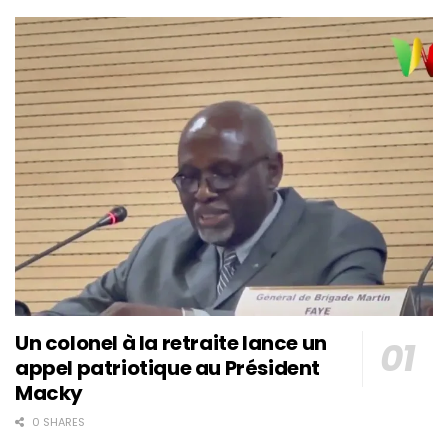
Un colonel à la retraite lance un
appel patriotique au Président
Macky
0 SHARES