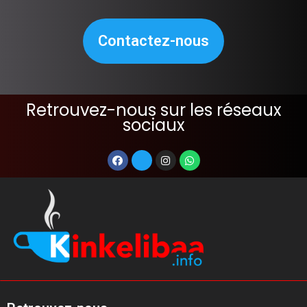
Contactez-nous
Retrouvez-nous sur les réseaux
sociaux