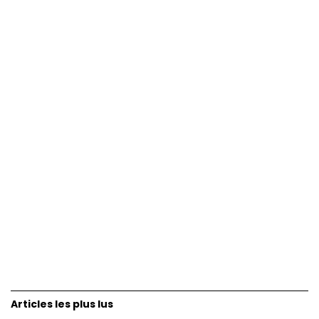
Articles les plus lus