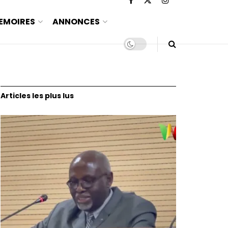
EMOIRES
ANNONCES
Articles les plus lus