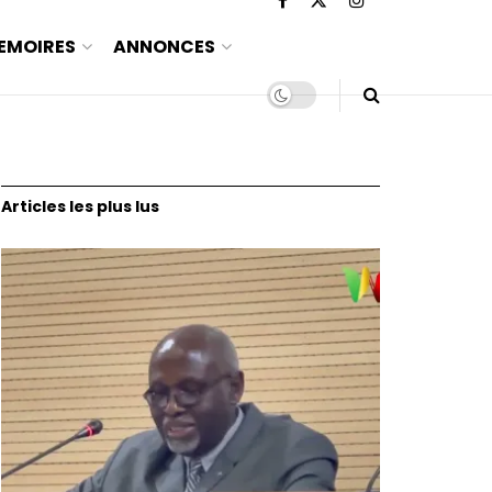
EMOIRES
ANNONCES
Articles les plus lus