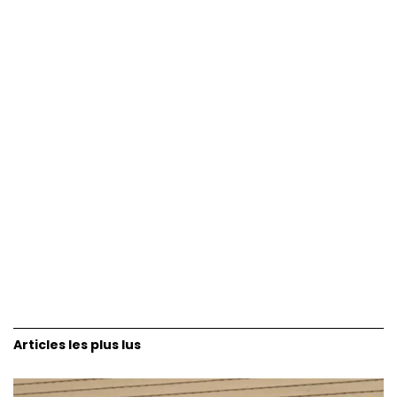
Articles les plus lus