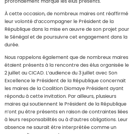
profondément marqué les élus présents.
À cette occasion, de nombreux maires ont réaffirmé
leur volonté d’accompagner le Président de la
République dans la mise en œuvre de son projet pour
le Sénégal et de poursuivre cet engagement dans la
durée.
Nous rappelons également que de nombreux maires
étaient présents à la rencontre des élus organisée le
2 juillet au CICAD. L’audience du 3 juillet avec Son
Excellence le Président de la République concernait
les maires de la Coalition Diomaye Président ayant
répondu à cette invitation. Par ailleurs, plusieurs
maires qui soutiennent le Président de la République
n’ont pu être présents en raison de contraintes liées
à leurs responsabilités ou à d’autres obligations. Leur
absence ne saurait être interprétée comme un