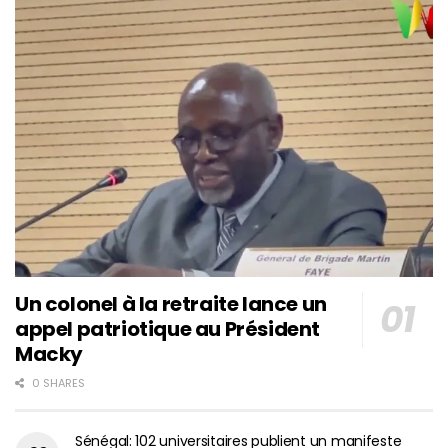
Un colonel à la retraite lance un
appel patriotique au Président
Macky
0 SHARES
Sénégal: 102 universitaires publient un manifeste