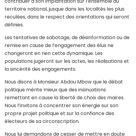
contribuer à son implantation sur l’ensemble du
territoire national, jusque dans les localités les plus
reculées, dans le respect des orientations qui seront
définies.
Les tentatives de sabotage, de désinformation ou de
remise en cause de l’engagement des élus ne
changeront en rien cette dynamique. Les
populations jugeront sur les actes, les réalisations et
la sincérité des engagements.
Nous disons à Monsieur Abdou Mbow que le débat
politique mérite mieux que des insinuations
remettant en cause la liberté de choix des maires.
Nous l’invitons à concentrer son énergie sur son
propre projet politique et sur la confiance des
électeurs de sa circonscription.
Nous lui demandons de cesser de mettre en doute