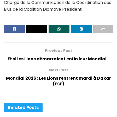
Chargé de la Communication de la Coordination des
Élus de la Coalition Diomaye Président
Previous Post
Et si les Lions démarraient enfin leur Mondial…
Next Post
Mondial 2026 : Les Lions rentrent mardi à Dakar
(FSF)
Related
Posts