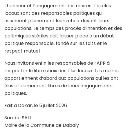
l’honneur et l’engagement des maires. Les élus
locaux sont des responsables politiques qui
assument pleinement leurs choix devant leurs
populations. Le temps des procès d’intention et des
polémiques stériles doit laisser place à un débat
politique responsable, fondé sur les faits et le
respect mutuel.
Nous invitons enfin les responsables de l’APR à
respecter le libre choix des élus locaux. Les maires
appartiennent d’abord aux populations qui les ont
élus et demeurent libres de leurs engagements
politiques.
Fait à Dakar, le 5 juillet 2026
Samba SALL
Maire de la Commune de Dabaly