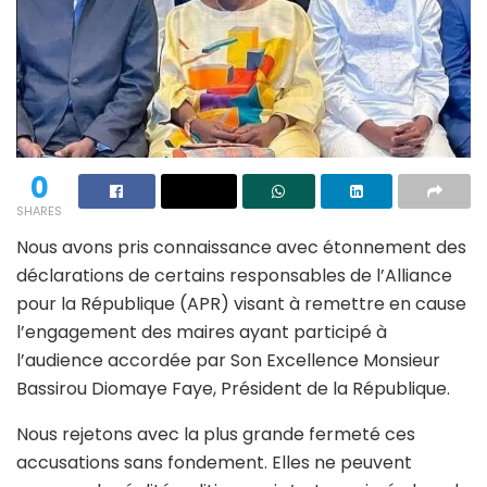
0
SHARES
Nous avons pris connaissance avec étonnement des
déclarations de certains responsables de l’Alliance
pour la République (APR) visant à remettre en cause
l’engagement des maires ayant participé à
l’audience accordée par Son Excellence Monsieur
Bassirou Diomaye Faye, Président de la République.
Nous rejetons avec la plus grande fermeté ces
accusations sans fondement. Elles ne peuvent