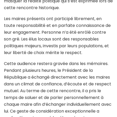
masquer la réalité politique qui s’est exprimée lors de
cette rencontre historique.
Les maires présents ont participé librement, en
toute responsabilité et en parfaite connaissance de
leur engagement. Personne n’a été enrôlé contre
son gré. Les élus locaux sont des responsables
politiques majeurs, investis par leurs populations, et
leur liberté de choix mérite le respect.
Cette audience restera gravée dans les mémoires.
Pendant plusieurs heures, le Président de la
République a échangé directement avec les maires
dans un climat de confiance, d’écoute et de respect
mutuel. Au terme de cette rencontre, il a pris le
temps de saluer et de parler personnellement à
chaque maire afin d’échanger individuellement avec
lui. Ce geste de considération exceptionnelle a