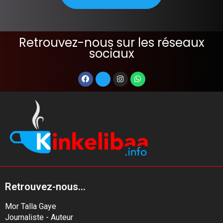
Retrouvez-nous sur les réseaux
sociaux
Retrouvez-nous...
Mor Talla Gaye
Journaliste - Auteur