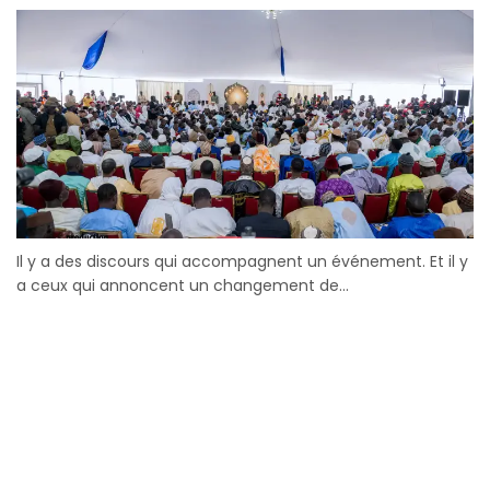
Il y a des discours qui accompagnent un événement. Et il y
a ceux qui annoncent un changement de...