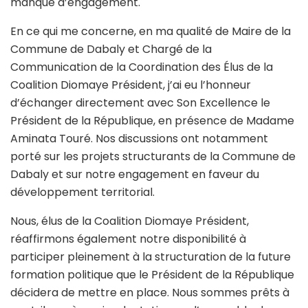
manque d’engagement.
En ce qui me concerne, en ma qualité de Maire de la
Commune de Dabaly et Chargé de la
Communication de la Coordination des Élus de la
Coalition Diomaye Président, j’ai eu l’honneur
d’échanger directement avec Son Excellence le
Président de la République, en présence de Madame
Aminata Touré. Nos discussions ont notamment
porté sur les projets structurants de la Commune de
Dabaly et sur notre engagement en faveur du
développement territorial.
Nous, élus de la Coalition Diomaye Président,
réaffirmons également notre disponibilité à
participer pleinement à la structuration de la future
formation politique que le Président de la République
décidera de mettre en place. Nous sommes prêts à