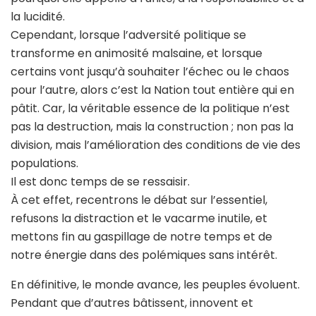
la lucidité.
Cependant, lorsque l’adversité politique se
transforme en animosité malsaine, et lorsque
certains vont jusqu’à souhaiter l’échec ou le chaos
pour l’autre, alors c’est la Nation tout entière qui en
pâtit. Car, la véritable essence de la politique n’est
pas la destruction, mais la construction ; non pas la
division, mais l’amélioration des conditions de vie des
populations.
Il est donc temps de se ressaisir.
À cet effet, recentrons le débat sur l’essentiel,
refusons la distraction et le vacarme inutile, et
mettons fin au gaspillage de notre temps et de
notre énergie dans des polémiques sans intérêt.
En définitive, le monde avance, les peuples évoluent.
Pendant que d’autres bâtissent, innovent et