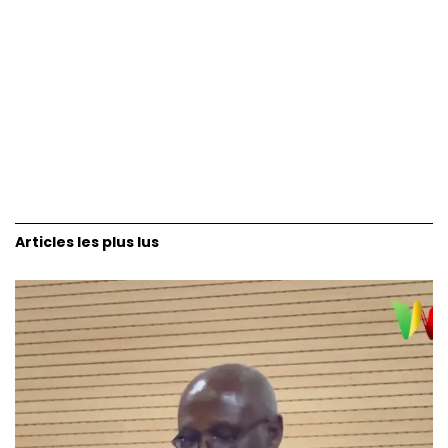
Articles les plus lus