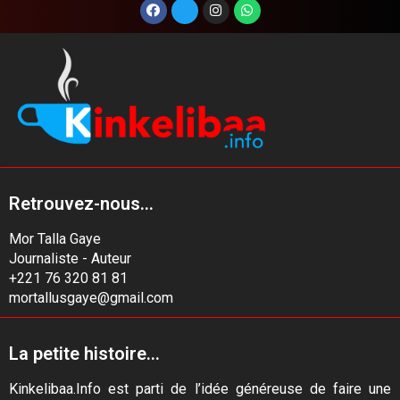
Retrouvez-nous...
Mor Talla Gaye
Journaliste - Auteur
+221 76 320 81 81
mortallusgaye@gmail.com
La petite histoire...
Kinkelibaa.Info est parti de l’idée généreuse de faire une