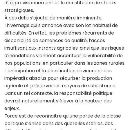
d’approvisionnement et la constitution de stocks
stratégiques.
À ces défis s’ajoute, de manière imminente,
l’hivernage qui s’annonce avec son lot habituel de
difficultés. En effet, les problèmes récurrents de
disponibilité de semences de qualité, l’accès
insuffisant aux intrants agricoles, ainsi que les risques
d’inondations viennent accentuer la vulnérabilité de
nos populations, en particulier dans les zones rurales.
L’anticipation et la planification deviennent des
impératifs absolus pour sécuriser la production
agricole et préserver les moyens de subsistance.
Dans un tel contexte, la responsabilité politique
devrait naturellement s’élever à la hauteur des
enjeux.
Force est de reconnaître qu’une partie de la classe
politique s’enlise dans des querelles stériles, des