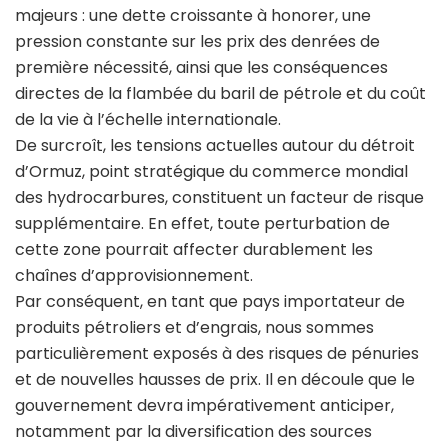
majeurs : une dette croissante à honorer, une
pression constante sur les prix des denrées de
première nécessité, ainsi que les conséquences
directes de la flambée du baril de pétrole et du coût
de la vie à l’échelle internationale.
De surcroît, les tensions actuelles autour du détroit
d’Ormuz, point stratégique du commerce mondial
des hydrocarbures, constituent un facteur de risque
supplémentaire. En effet, toute perturbation de
cette zone pourrait affecter durablement les
chaînes d’approvisionnement.
Par conséquent, en tant que pays importateur de
produits pétroliers et d’engrais, nous sommes
particulièrement exposés à des risques de pénuries
et de nouvelles hausses de prix. Il en découle que le
gouvernement devra impérativement anticiper,
notamment par la diversification des sources