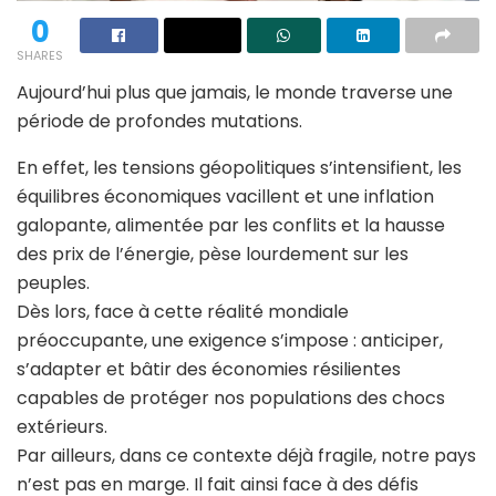
0
SHARES
Aujourd’hui plus que jamais, le monde traverse une
période de profondes mutations.
En effet, les tensions géopolitiques s’intensifient, les
équilibres économiques vacillent et une inflation
galopante, alimentée par les conflits et la hausse
des prix de l’énergie, pèse lourdement sur les
peuples.
Dès lors, face à cette réalité mondiale
préoccupante, une exigence s’impose : anticiper,
s’adapter et bâtir des économies résilientes
capables de protéger nos populations des chocs
extérieurs.
Par ailleurs, dans ce contexte déjà fragile, notre pays
n’est pas en marge. Il fait ainsi face à des défis