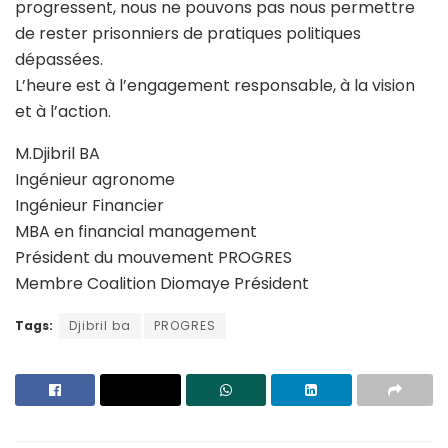
progressent, nous ne pouvons pas nous permettre
de rester prisonniers de pratiques politiques
dépassées.
L’heure est à l’engagement responsable, à la vision
et à l’action.
M.Djibril BA
Ingénieur agronome
Ingénieur Financier
MBA en financial management
Président du mouvement PROGRES
Membre Coalition Diomaye Président
Tags:
Djibril ba
PROGRES