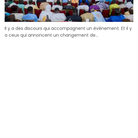
Il y a des discours qui accompagnent un événement. Et il y
a ceux qui annoncent un changement de...