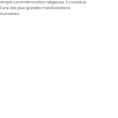
simple commémoration religieuse. Il constitue
l'une des plus grandes manifestations
humaines...