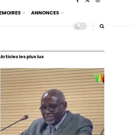
EMOIRES
ANNONCES
Articles les plus lus