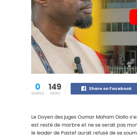
0
149
Share on Facebook
SHARES
VIEWS
Le Doyen des juges Oumar Maham Diallo s’
est resté de marbre et ne se serait pas mon
le leader de Pastef aurait refusé de se soum