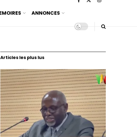
EMOIRES
ANNONCES
Articles les plus lus