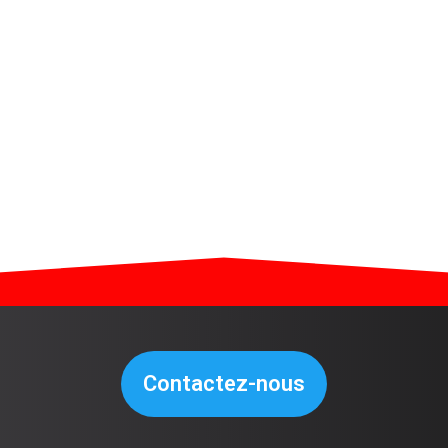
Contactez-nous