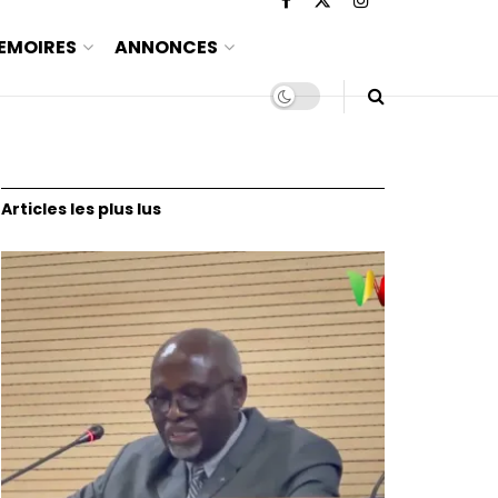
EMOIRES
ANNONCES
Articles les plus lus