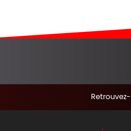
Retrouvez-