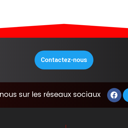
Contactez-nous
nous sur les réseaux sociaux