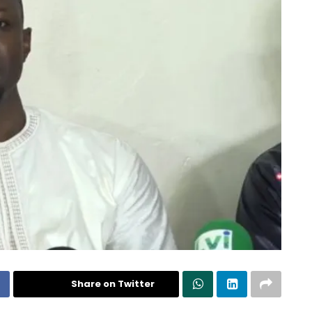
Share on Twitter