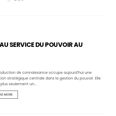
AU SERVICE DU POUVOIR AU
roduction de connaissance occupe aujourd’hui une
ion stratégique centrale dans la gestion du pouvoir. Elle
 plus seulement un...
AD MORE