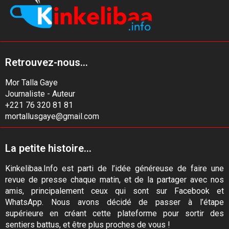
Retrouvez-nous...
Mor Talla Gaye
Journaliste - Auteur
+221 76 320 81 81
mortallusgaye@gmail.com
La petite histoire...
Kinkelibaa.Info est parti de l’idée généreuse de faire une
revue de presse chaque matin, et de la partager avec nos
amis, principalement ceux qui sont sur Facebook et
WhatsApp. Nous avons décidé de passer à l’étape
supérieure en créant cette plateforme pour sortir des
sentiers battus, et être plus proches de vous !