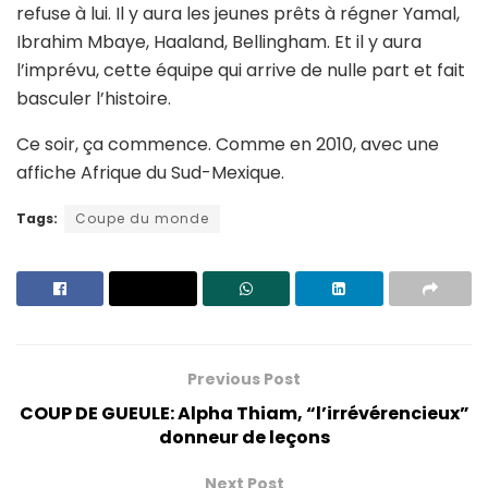
refuse à lui. Il y aura les jeunes prêts à régner Yamal,
Ibrahim Mbaye, Haaland, Bellingham. Et il y aura
l’imprévu, cette équipe qui arrive de nulle part et fait
basculer l’histoire.
Ce soir, ça commence. Comme en 2010, avec une
affiche Afrique du Sud-Mexique.
Tags:
Coupe du monde
Previous Post
COUP DE GUEULE: Alpha Thiam, “l’irrévérencieux”
donneur de leçons
Next Post