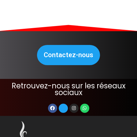
Contactez-nous
Retrouvez-nous sur les réseaux
sociaux