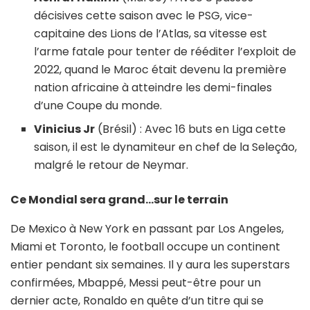
décisives cette saison avec le PSG, vice-
capitaine des Lions de l’Atlas, sa vitesse est
l’arme fatale pour tenter de rééditer l’exploit de
2022, quand le Maroc était devenu la première
nation africaine à atteindre les demi-finales
d’une Coupe du monde.
Vinicius Jr
(Brésil) : Avec 16 buts en Liga cette
saison, il est le dynamiteur en chef de la Seleção,
malgré le retour de Neymar.
Ce Mondial sera grand…sur le terrain
De Mexico à New York en passant par Los Angeles,
Miami et Toronto, le football occupe un continent
entier pendant six semaines. Il y aura les superstars
confirmées, Mbappé, Messi peut-être pour un
dernier acte, Ronaldo en quête d’un titre qui se