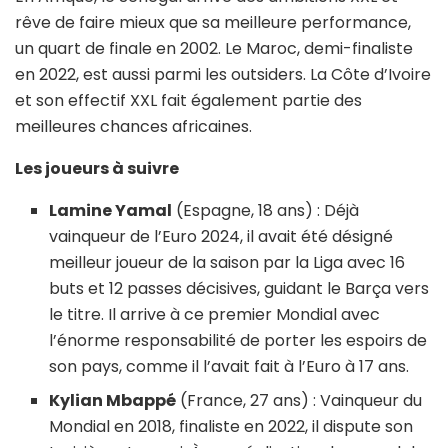
rêve de faire mieux que sa meilleure performance,
un quart de finale en 2002. Le Maroc, demi-finaliste
en 2022, est aussi parmi les outsiders. La Côte d’Ivoire
et son effectif XXL fait également partie des
meilleures chances africaines.
Les joueurs à suivre
Lamine Yamal
(Espagne, 18 ans) : Déjà
vainqueur de l’Euro 2024, il avait été désigné
meilleur joueur de la saison par la Liga avec 16
buts et 12 passes décisives, guidant le Barça vers
le titre. Il arrive à ce premier Mondial avec
l’énorme responsabilité de porter les espoirs de
son pays, comme il l’avait fait à l’Euro à 17 ans.
Kylian Mbappé
(France, 27 ans) : Vainqueur du
Mondial en 2018, finaliste en 2022, il dispute son