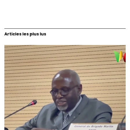
Articles les plus lus