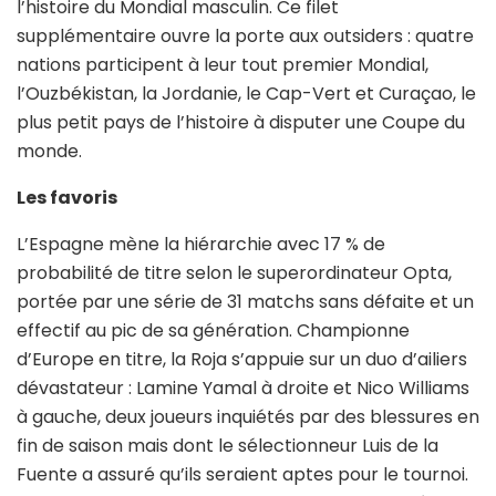
l’histoire du Mondial masculin. Ce filet
supplémentaire ouvre la porte aux outsiders : quatre
nations participent à leur tout premier Mondial,
l’Ouzbékistan, la Jordanie, le Cap-Vert et Curaçao, le
plus petit pays de l’histoire à disputer une Coupe du
monde.
Les favoris
L’Espagne mène la hiérarchie avec 17 % de
probabilité de titre selon le superordinateur Opta,
portée par une série de 31 matchs sans défaite et un
effectif au pic de sa génération. Championne
d’Europe en titre, la Roja s’appuie sur un duo d’ailiers
dévastateur : Lamine Yamal à droite et Nico Williams
à gauche, deux joueurs inquiétés par des blessures en
fin de saison mais dont le sélectionneur Luis de la
Fuente a assuré qu’ils seraient aptes pour le tournoi.