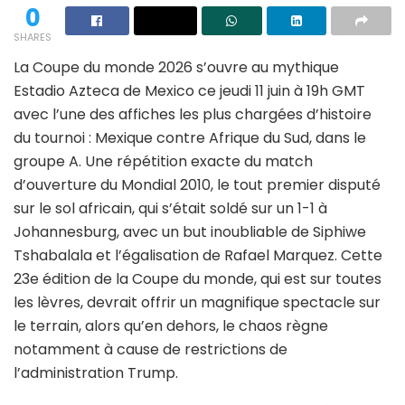
0
SHARES
La Coupe du monde 2026 s’ouvre au mythique
Estadio Azteca de Mexico ce jeudi 11 juin à 19h GMT
avec l’une des affiches les plus chargées d’histoire
du tournoi : Mexique contre Afrique du Sud, dans le
groupe A. Une répétition exacte du match
d’ouverture du Mondial 2010, le tout premier disputé
sur le sol africain, qui s’était soldé sur un 1-1 à
Johannesburg, avec un but inoubliable de Siphiwe
Tshabalala et l’égalisation de Rafael Marquez. Cette
23e édition de la Coupe du monde, qui est sur toutes
les lèvres, devrait offrir un magnifique spectacle sur
le terrain, alors qu’en dehors, le chaos règne
notamment à cause de restrictions de
l’administration Trump.