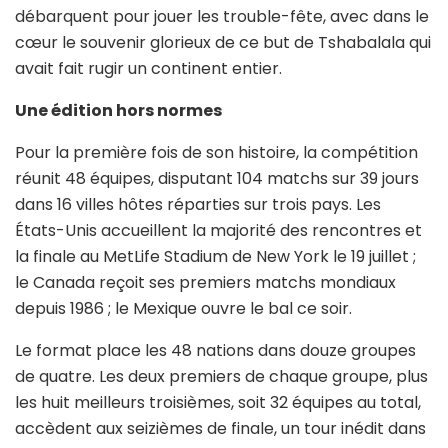
débarquent pour jouer les trouble-fête, avec dans le
cœur le souvenir glorieux de ce but de Tshabalala qui
avait fait rugir un continent entier.
Une édition hors normes
Pour la première fois de son histoire, la compétition
réunit 48 équipes, disputant 104 matchs sur 39 jours
dans 16 villes hôtes réparties sur trois pays. Les
États-Unis accueillent la majorité des rencontres et
la finale au MetLife Stadium de New York le 19 juillet ;
le Canada reçoit ses premiers matchs mondiaux
depuis 1986 ; le Mexique ouvre le bal ce soir.
Le format place les 48 nations dans douze groupes
de quatre. Les deux premiers de chaque groupe, plus
les huit meilleurs troisièmes, soit 32 équipes au total,
accèdent aux seizièmes de finale, un tour inédit dans