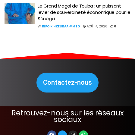
Le Grand Magal de Touba : un puissant
levier de souveraineté économique pour le
Sénégal
BY
INFO KINKELIBAA #MTG
AOÛT 4, 2026
0
Contactez-nous
Retrouvez-nous sur les réseaux
sociaux