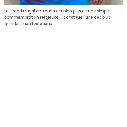
Le Grand Magal de Touba est bien plus qu'une simple
commémoration religieuse. Il constitue l'une des plus
grandes manifestations...