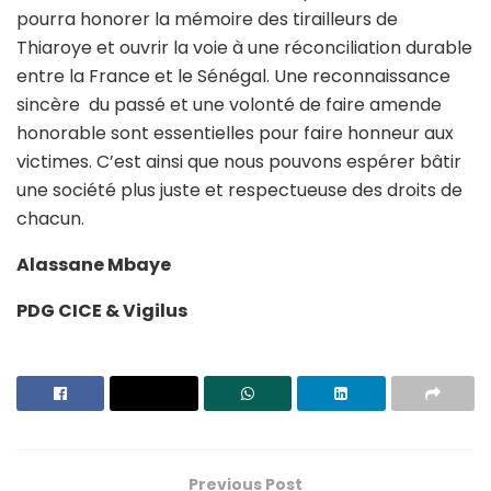
pourra honorer la mémoire des tirailleurs de
Thiaroye et ouvrir la voie à une réconciliation durable
entre la France et le Sénégal. Une reconnaissance
sincère du passé et une volonté de faire amende
honorable sont essentielles pour faire honneur aux
victimes. C’est ainsi que nous pouvons espérer bâtir
une société plus juste et respectueuse des droits de
chacun.
Alassane Mbaye
PDG CICE & Vigilus
Previous Post