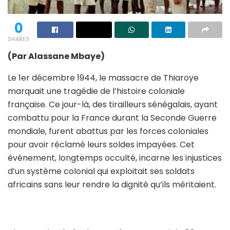
0
SHARES
(Par Alassane Mbaye)
Le 1er décembre 1944, le massacre de Thiaroye
marquait une tragédie de l’histoire coloniale
française. Ce jour-là, des tirailleurs sénégalais, ayant
combattu pour la France durant la Seconde Guerre
mondiale, furent abattus par les forces coloniales
pour avoir réclamé leurs soldes impayées. Cet
événement, longtemps occulté, incarne les injustices
d’un système colonial qui exploitait ses soldats
africains sans leur rendre la dignité qu’ils méritaient.