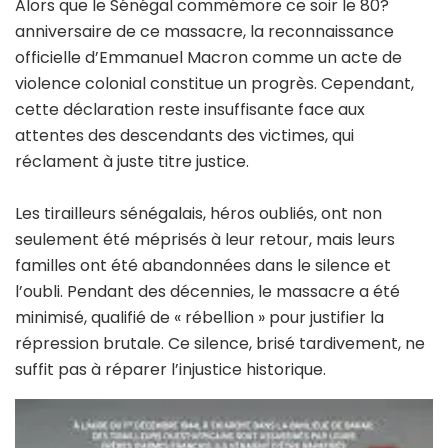
Alors que le Sénégal commémore ce soir le 80?
anniversaire de ce massacre, la reconnaissance
officielle d’Emmanuel Macron comme un acte de
violence colonial constitue un progrès. Cependant,
cette déclaration reste insuffisante face aux
attentes des descendants des victimes, qui
réclament à juste titre justice.
Les tirailleurs sénégalais, héros oubliés, ont non
seulement été méprisés à leur retour, mais leurs
familles ont été abandonnées dans le silence et
l’oubli. Pendant des décennies, le massacre a été
minimisé, qualifié de « rébellion » pour justifier la
répression brutale. Ce silence, brisé tardivement, ne
suffit pas à réparer l’injustice historique.