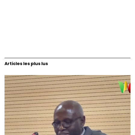
Articles les plus lus