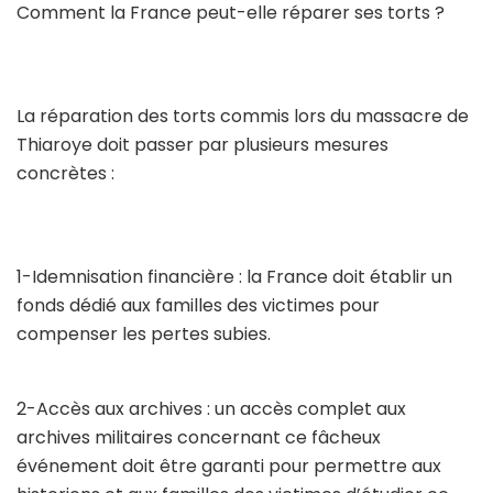
Comment la France peut-elle réparer ses torts ?
La réparation des torts commis lors du massacre de
Thiaroye doit passer par plusieurs mesures
concrètes :
1-Idemnisation financière : la France doit établir un
fonds dédié aux familles des victimes pour
compenser les pertes subies.
2-Accès aux archives : un accès complet aux
archives militaires concernant ce fâcheux
événement doit être garanti pour permettre aux