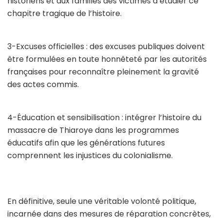
historiens et aux familles des victimes d’étudier ce
chapitre tragique de l’histoire.
3-Excuses officielles : des excuses publiques doivent
être formulées en toute honnêteté par les autorités
françaises pour reconnaître pleinement la gravité
des actes commis.
4-Éducation et sensibilisation : intégrer l’histoire du
massacre de Thiaroye dans les programmes
éducatifs afin que les générations futures
comprennent les injustices du colonialisme.
En définitive, seule une véritable volonté politique,
incarnée dans des mesures de réparation concrètes,