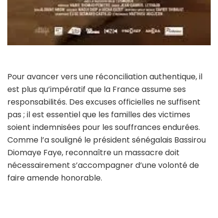
Pour avancer vers une réconciliation authentique, il
est plus qu’impératif que la France assume ses
responsabilités. Des excuses officielles ne suffisent
pas ; il est essentiel que les familles des victimes
soient indemnisées pour les souffrances endurées.
Comme l’a souligné le président sénégalais Bassirou
Diomaye Faye, reconnaître un massacre doit
nécessairement s’accompagner d’une volonté de
faire amende honorable.