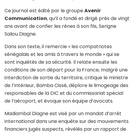
Ce journal est édité par le groupe
Avenir
Communication
, qu’il a fondé et dirigé près de vingt
ans avant de confier les rênes à son fils, Serigne
Saliou Diagne.
Dans son texte, il remercie « les compatriotes
sénégalais et les amis à travers le monde » qui se
sont inquiétés de sa sécurité. Il relate ensuite les
conditions de son départ pour la France, malgré une
interdiction de sortie du territoire, critique le ministre
de l’Intérieur, Bamba Cissé, déplore le limogeage des
responsables de la DIC et du commissariat spécial
de l’aéroport, et évoque son équipe d’avocats.
Madiambal Diagne est visé par un mandat d’arrêt
international dans une enquête sur des mouvements
financiers jugés suspects, révélés par un rapport de