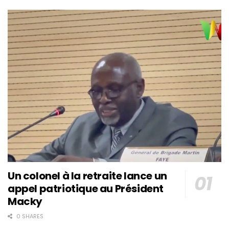
Un colonel à la retraite lance un
appel patriotique au Président
Macky
0 SHARES