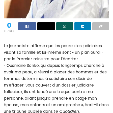
0
SHARES
Le journaliste affirme que les poursuites judiciaires
visant sa famille et lui-même sont « un plan ourdi »
par le Premier ministre pour l’écarter.
« Ousmane Sonko, qui depuis longtemps cherche à
avoir ma peau, a réussi à placer des hommes et des
femmes déterminés à satisfaire son désir de
m’effacer. Sous couvert d’un dossier judiciaire
fallacieux, ils ont lancé une traque contre ma
personne, allant jusqu’à prendre en otage mon
épouse, mes enfants et un ami proche », écrit-il dans
une tribune publiée dans
Le Quotidien
.