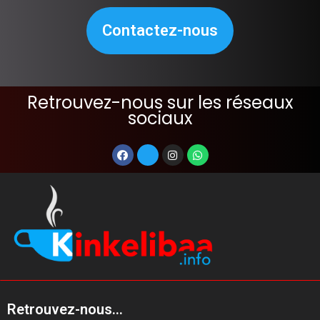
Contactez-nous
Retrouvez-nous sur les réseaux
sociaux
Retrouvez-nous...