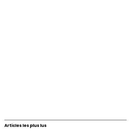
Articles les plus lus