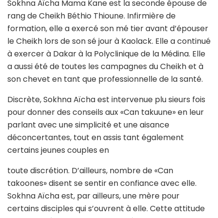
Sokhna Aïcha Mama Kane est la seconde épouse de
rang de Cheikh Béthio Thioune. Infirmière de
formation, elle a exercé son mé tier avant d’épouser
le Cheikh lors de son sé jour à Kaolack. Elle a continué
à exercer à Dakar à la Polyclinique de la Médina. Elle
a aussi été de toutes les campagnes du Cheikh et à
son chevet en tant que professionnelle de la santé.
Discrète, Sokhna Aïcha est intervenue plu sieurs fois
pour donner des conseils aux «Can takuune» en leur
parlant avec une simplicité et une aisance
déconcertantes, tout en assis tant également
certains jeunes couples en
toute discrétion. D’ailleurs, nombre de «Can
takoones» disent se sentir en confiance avec elle.
Sokhna Aïcha est, par ailleurs, une mère pour
certains disciples qui s’ouvrent à elle. Cette attitude