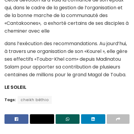
qui, dans le cadre de la gestion de l’organisation et
de la bonne marche de la communauté des
«Cantakoones», a exhorté certains de ses disciples à
cheminer avec elle
dans l’exécution des recommandations. Au jourd’hui,
à travers une organisation de son «Kourel », elle gère
ses effectifs «Touba-Khel com» depuis Madinatou
Salam pour apporter sa contribution de plusieurs
centaines de millions pour le grand Magal de Touba.
LE SOLEIL
Tags:
cheikh béthio