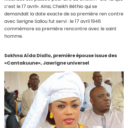
c’est le 17 avril». Ainsi, Cheikh Béthio qui se
demandait la date exacte de sa première ren contre
avec Serigne Saliou fut servi : le 17 avril 1946
commémore sa première rencontre avec le saint
homme.
Sokhna Aïda Diallo, première épouse issue des
«Cantakuune», Jawrigne universel