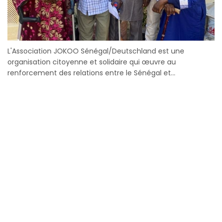
L'Association JOKOO Sénégal/Deutschland est une
organisation citoyenne et solidaire qui œuvre au
renforcement des relations entre le Sénégal et...