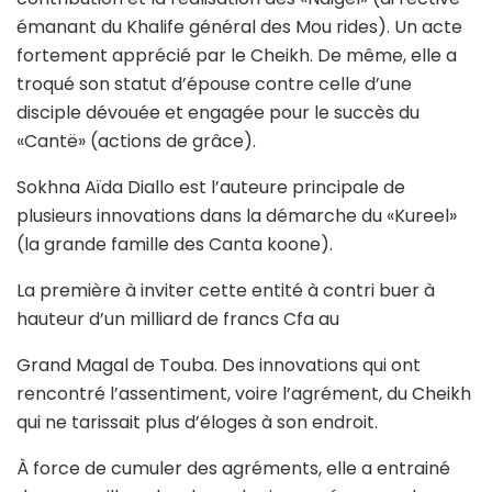
émanant du Khalife général des Mou rides). Un acte
fortement apprécié par le Cheikh. De même, elle a
troqué son statut d’épouse contre celle d’une
disciple dévouée et engagée pour le succès du
«Cantë» (actions de grâce).
Sokhna Aïda Diallo est l’auteure principale de
plusieurs innovations dans la démarche du «Kureel»
(la grande famille des Canta koone).
La première à inviter cette entité à contri buer à
hauteur d’un milliard de francs Cfa au
Grand Magal de Touba. Des innovations qui ont
rencontré l’assentiment, voire l’agrément, du Cheikh
qui ne tarissait plus d’éloges à son endroit.
À force de cumuler des agréments, elle a entrainé