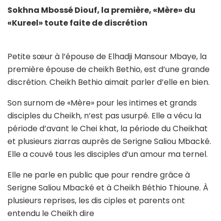
Sokhna Mbossé Diouf, la première, «Mère» du
«Kureel» toute faite de discrétion
Petite sœur à l’épouse de Elhadji Mansour Mbaye, la
première épouse de cheikh Bethio, est d’une grande
discrétion. Cheikh Bethio aimait parler d’elle en bien.
Son surnom de «Mère» pour les intimes et grands
disciples du Cheikh, n’est pas usurpé. Elle a vécu la
période d’avant le Chei khat, la période du Cheikhat
et plusieurs ziarras auprès de Serigne Saliou Mbacké.
Elle a couvé tous les disciples d’un amour ma ternel.
Elle ne parle en public que pour rendre grâce à
Serigne Saliou Mbacké et à Cheikh Béthio Thioune. À
plusieurs reprises, les dis ciples et parents ont
entendu le Cheikh dire