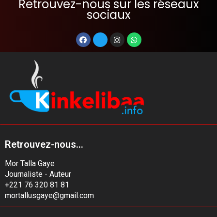
Retrouvez-nous sur les réseaux
sociaux
Retrouvez-nous...
Mor Talla Gaye
Journaliste - Auteur
+221 76 320 81 81
mortallusgaye@gmail.com