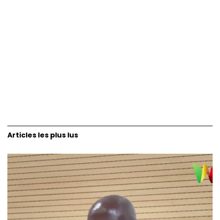
Articles les plus lus