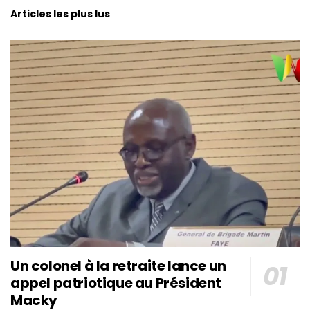
Articles les plus lus
Un colonel à la retraite lance un
appel patriotique au Président
Macky