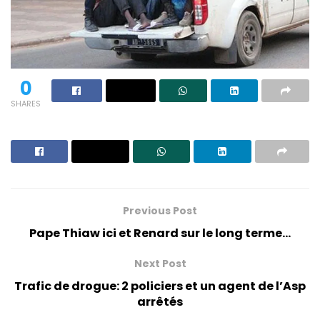
0
SHARES
Previous Post
Pape Thiaw ici et Renard sur le long terme…
Next Post
Trafic de drogue: 2 policiers et un agent de l’Asp
arrêtés