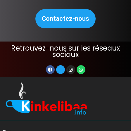
Contactez-nous
Retrouvez-nous sur les réseaux
sociaux