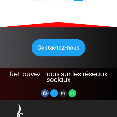
Contactez-nous
Retrouvez-nous sur les réseaux
sociaux