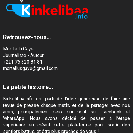
Retrouvez-nous...
Mor Talla Gaye
Journaliste - Auteur
+221 76 320 81 81
mortallusgaye@gmail.com
La petite histoire...
Kinkelibaa.Info est parti de l’idée généreuse de faire une
revue de presse chaque matin, et de la partager avec nos
amis, principalement ceux qui sont sur Facebook et
WhatsApp. Nous avons décidé de passer à l’étape
supérieure en créant cette plateforme pour sortir des
sentiers battus, et être plus proches de vous !