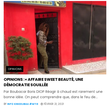
OPINIONS
OPINIONS : « AFFAIRE SWEET BEAUTÉ, UNE
DÉMOCRATIE SOUILLÉE
Par Boubacar Boris DIOP Réagir à chaud est rarement une
bonne idée. On peut comprendre que, dans le feu de...
BY
INFO KINKELIBAA #MTG
FÉVRIER 21, 2021