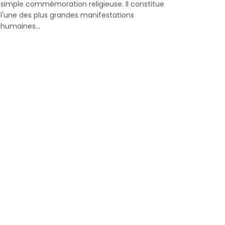
simple commémoration religieuse. Il constitue
l'une des plus grandes manifestations
humaines...