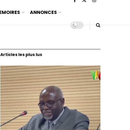
EMOIRES
ANNONCES
Articles les plus lus