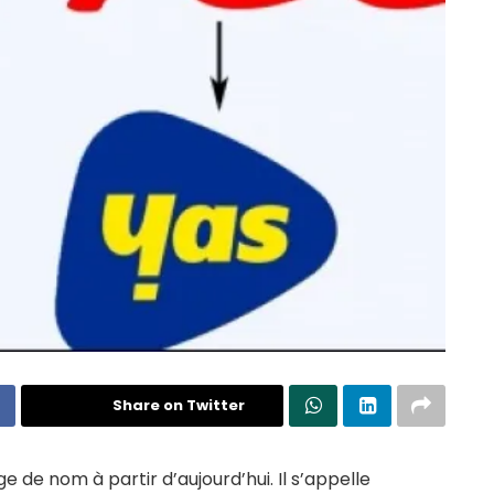
Share on Twitter
de nom à partir d’aujourd’hui. Il s’appelle