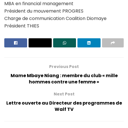
MBA en financial management
Président du mouvement PROGRES
Charge de communication Coalition Diomaye
Président THIES
Previous Post
Mame Mbaye Niang : membre du club « mille
hommes contre une femme »
Next Post
Lettre ouverte au Directeur des programmes de
Walf TV