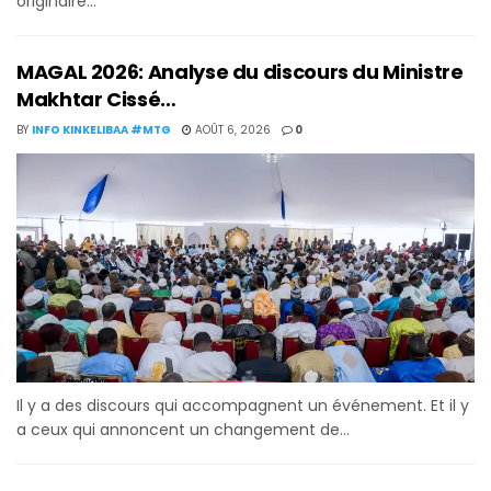
originaire...
MAGAL 2026: Analyse du discours du Ministre
Makhtar Cissé…
BY
INFO KINKELIBAA #MTG
AOÛT 6, 2026
0
Il y a des discours qui accompagnent un événement. Et il y
a ceux qui annoncent un changement de...