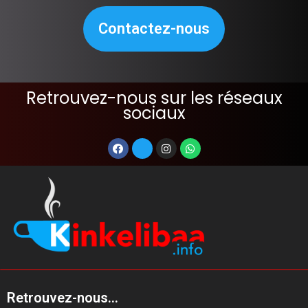
Contactez-nous
Retrouvez-nous sur les réseaux
sociaux
Retrouvez-nous...