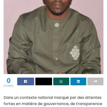
0
SHARES
Dans un contexte national marqué par des attentes
fortes en matière de gouvernance, de transparence