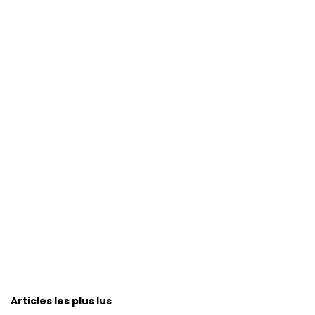
Articles les plus lus