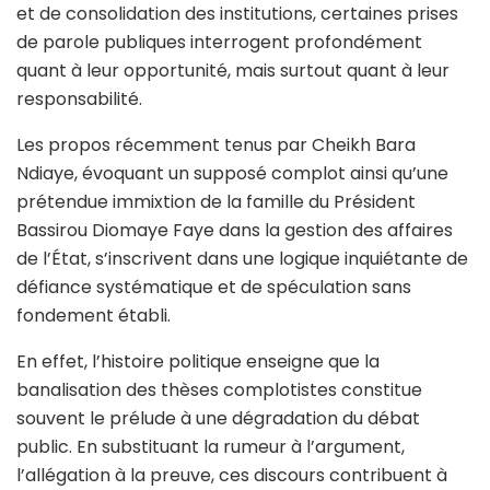
et de consolidation des institutions, certaines prises
de parole publiques interrogent profondément
quant à leur opportunité, mais surtout quant à leur
responsabilité.
Les propos récemment tenus par Cheikh Bara
Ndiaye, évoquant un supposé complot ainsi qu’une
prétendue immixtion de la famille du Président
Bassirou Diomaye Faye dans la gestion des affaires
de l’État, s’inscrivent dans une logique inquiétante de
défiance systématique et de spéculation sans
fondement établi.
En effet, l’histoire politique enseigne que la
banalisation des thèses complotistes constitue
souvent le prélude à une dégradation du débat
public. En substituant la rumeur à l’argument,
l’allégation à la preuve, ces discours contribuent à