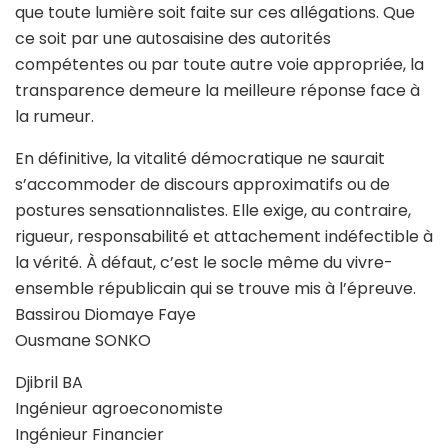
que toute lumière soit faite sur ces allégations. Que
ce soit par une autosaisine des autorités
compétentes ou par toute autre voie appropriée, la
transparence demeure la meilleure réponse face à
la rumeur.
En définitive, la vitalité démocratique ne saurait
s’accommoder de discours approximatifs ou de
postures sensationnalistes. Elle exige, au contraire,
rigueur, responsabilité et attachement indéfectible à
la vérité. À défaut, c’est le socle même du vivre-
ensemble républicain qui se trouve mis à l’épreuve.
Bassirou Diomaye Faye
Ousmane SONKO
Djibril BA
Ingénieur agroeconomiste
Ingénieur Financier