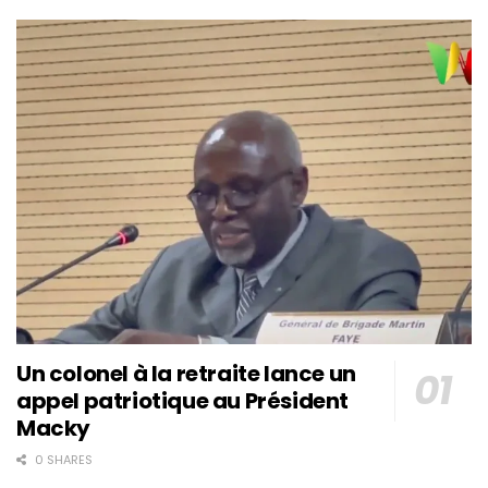
Un colonel à la retraite lance un
appel patriotique au Président
Macky
0 SHARES