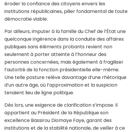
éroder la confiance des citoyens envers les
institutions républicaines, pilier fondamental de toute
démocratie viable.
Par ailleurs, imputer à la famille du Chef de l’État une
quelconque ingérence dans la conduite des affaires
publiques sans éléments probants revient non
seulement à porter atteinte à l’honneur des
personnes concernées, mais également à fragiliser
l’autorité de la fonction présidentielle elle-même.
Une telle posture relève davantage d’une rhétorique
d’un autre âge, où l’approximation et la suspicion
tenaient lieu de ligne politique.
Dès lors, une exigence de clarification s’impose. Il
appartient au Président de la République son
excellence Bassirou Diomaye Faye, garant des
institutions et de la stabilité nationale, de veiller à ce