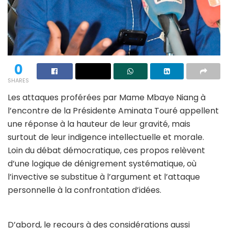
0
SHARES
Les attaques proférées par Mame Mbaye Niang à
l’encontre de la Présidente Aminata Touré appellent
une réponse à la hauteur de leur gravité, mais
surtout de leur indigence intellectuelle et morale.
Loin du débat démocratique, ces propos relèvent
d’une logique de dénigrement systématique, où
l’invective se substitue à l’argument et l’attaque
personnelle à la confrontation d’idées.
D’abord, le recours à des considérations aussi