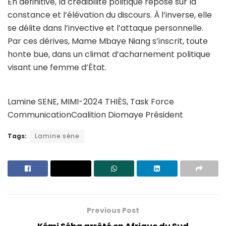
En définitive, la crédibilité politique repose sur la
constance et l’élévation du discours. À l’inverse, elle
se délite dans l’invective et l’attaque personnelle.
Par ces dérives, Mame Mbaye Niang s’inscrit, toute
honte bue, dans un climat d’acharnement politique
visant une femme d’État.
Lamine SENE, MIMI-2024 THIÈS, Task Force
CommunicationCoalition Diomaye Président
Tags:
Lamine séne
Previous Post