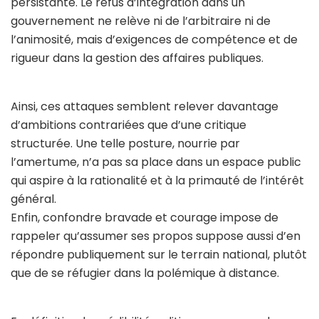
persistante. Le refus d’intégration dans un
gouvernement ne relève ni de l’arbitraire ni de
l’animosité, mais d’exigences de compétence et de
rigueur dans la gestion des affaires publiques.
Ainsi, ces attaques semblent relever davantage
d’ambitions contrariées que d’une critique
structurée. Une telle posture, nourrie par
l’amertume, n’a pas sa place dans un espace public
qui aspire à la rationalité et à la primauté de l’intérêt
général.
Enfin, confondre bravade et courage impose de
rappeler qu’assumer ses propos suppose aussi d’en
répondre publiquement sur le terrain national, plutôt
que de se réfugier dans la polémique à distance.