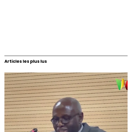
Articles les plus lus