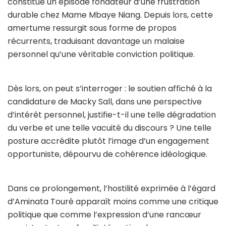
constitué un épisode fondateur d’une frustration
durable chez Mame Mbaye Niang. Depuis lors, cette
amertume ressurgit sous forme de propos
récurrents, traduisant davantage un malaise
personnel qu’une véritable conviction politique.
Dès lors, on peut s’interroger : le soutien affiché à la
candidature de Macky Sall, dans une perspective
d’intérêt personnel, justifie-t-il une telle dégradation
du verbe et une telle vacuité du discours ? Une telle
posture accrédite plutôt l’image d’un engagement
opportuniste, dépourvu de cohérence idéologique.
Dans ce prolongement, l’hostilité exprimée à l’égard
d’Aminata Touré apparaît moins comme une critique
politique que comme l’expression d’une rancœur