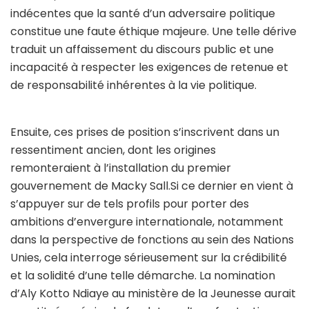
indécentes que la santé d’un adversaire politique
constitue une faute éthique majeure. Une telle dérive
traduit un affaissement du discours public et une
incapacité à respecter les exigences de retenue et
de responsabilité inhérentes à la vie politique.
Ensuite, ces prises de position s’inscrivent dans un
ressentiment ancien, dont les origines
remonteraient à l’installation du premier
gouvernement de Macky Sall.Si ce dernier en vient à
s’appuyer sur de tels profils pour porter des
ambitions d’envergure internationale, notamment
dans la perspective de fonctions au sein des Nations
Unies, cela interroge sérieusement sur la crédibilité
et la solidité d’une telle démarche. La nomination
d’Aly Kotto Ndiaye au ministère de la Jeunesse aurait