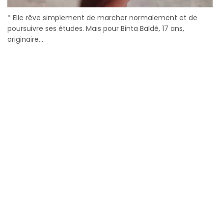
* Elle rêve simplement de marcher normalement et de
poursuivre ses études. Mais pour Binta Baldé, 17 ans,
originaire...