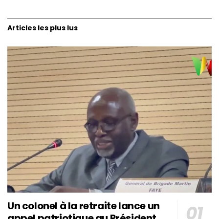
Articles les plus lus
Un colonel à la retraite lance un
appel patriotique au Président