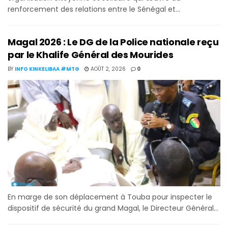
renforcement des relations entre le Sénégal et...
Magal 2026 : Le DG de la Police nationale reçu
par le Khalife Général des Mourides
BY
INFO KINKELIBAA #MTG
AOÛT 2, 2026
0
En marge de son déplacement à Touba pour inspecter le
dispositif de sécurité du grand Magal, le Directeur Général...