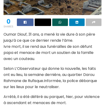
0
SHARES
Oumar Diouf, 31 ans, a mené la vie dure à son père
jusqu’à ce que ce dernier rende l’âme.
Ivre mort, il se rend aux funérailles de son défunt
papa et menace de mort un soutien de la famille
avec un couteau.
Selon L’Observateur qui donne la nouvelle, les faits
ont eu lieu, la semaine dernière, au quartier Darou
Rahmane de Rufisque.Informée, la police débarque
sur les lieux pour le neutraliser.
Arrêté, il a été déféré au parquet, hier, pour violence
à ascendant et menaces de mort.