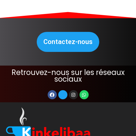
Contactez-nous
Retrouvez-nous sur les réseaux
sociaux