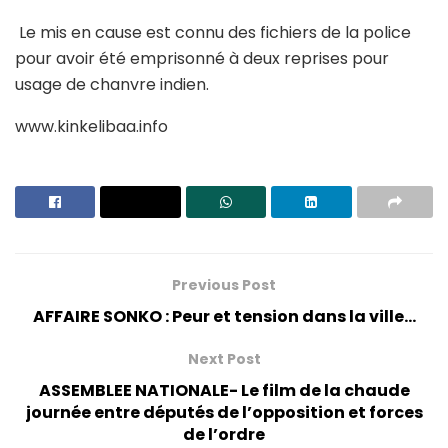
Le mis en cause est connu des fichiers de la police
pour avoir été emprisonné à deux reprises pour
usage de chanvre indien.
www.kinkelibaa.info
Previous Post
AFFAIRE SONKO : Peur et tension dans la ville…
Next Post
ASSEMBLEE NATIONALE- Le film de la chaude
journée entre députés de l’opposition et forces
de l’ordre