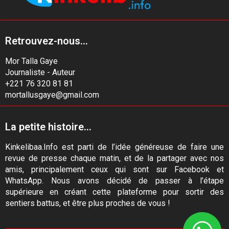
Retrouvez-nous...
Mor Talla Gaye
Journaliste - Auteur
+221 76 320 81 81
mortallusgaye@gmail.com
La petite histoire...
Kinkelibaa.Info est parti de l’idée généreuse de faire une
revue de presse chaque matin, et de la partager avec nos
amis, principalement ceux qui sont sur Facebook et
WhatsApp. Nous avons décidé de passer à l’étape
supérieure en créant cette plateforme pour sortir des
sentiers battus, et être plus proches de vous !