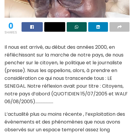
0
SHARES
Il nous est arrivé, au début des années 2000, en
réfléchissant sur la marche de notre pays, de nous
pencher sur le citoyen, le politique et le journaliste
(presse). Nous les appelions, alors, à prendre en
considération ce qui nous transcende tous : LE
SENEGAL. Notre réflexion avait pour titre : Citoyens,
notre pays d’abord (QUOTIDIEN 15/07/2005 et WALF
06/08/2005)………………..
L’actualité plus ou moins récente , l’exploitation des
évènements et des phénomènes que nous avons
observés sur un espace temporel assez long