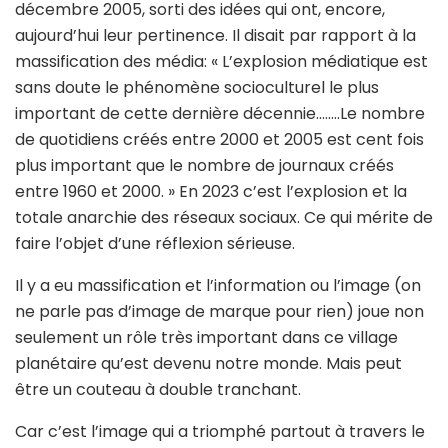
décembre 2005, sorti des idées qui ont, encore,
aujourd’hui leur pertinence. Il disait par rapport à la
massification des média: « L’explosion médiatique est
sans doute le phénomène socioculturel le plus
important de cette dernière décennie……..Le nombre
de quotidiens créés entre 2000 et 2005 est cent fois
plus important que le nombre de journaux créés
entre 1960 et 2000. » En 2023 c’est l’explosion et la
totale anarchie des réseaux sociaux. Ce qui mérite de
faire l’objet d’une réflexion sérieuse.
Il y a eu massification et l’information ou l’image (on
ne parle pas d’image de marque pour rien) joue non
seulement un rôle très important dans ce village
planétaire qu’est devenu notre monde. Mais peut
être un couteau à double tranchant.
Car c’est l’image qui a triomphé partout à travers le