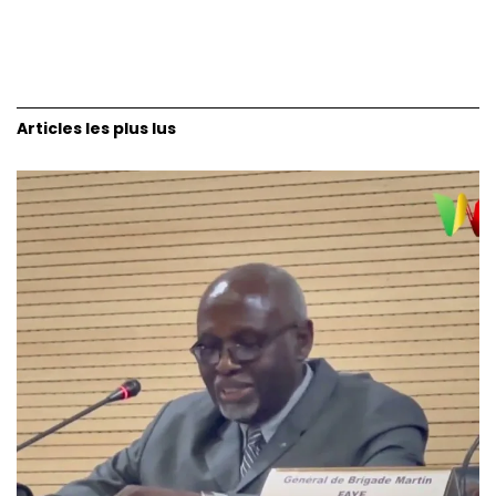
Articles les plus lus