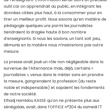
outil car on apprendrait au public, en intégrant les
données citées plus haut, à la consommer pour en
tirer un meilleur profit. Nous savons qu’en matière de
pédagogie quelques uns parmi les journalistes
tiendraient la dragée haute à bon nombre
d’enseignants. Si nous les savions, un tant soit peu,
démunis en la matière nous n’insisterions pas outre
mesure.
La presse avait joué un rôle non négligeable dans la
survenue de l’Alternance mais, déjà, certains «
journalistes », venus dans le métier sans en prendre
la mesure, gangrenaient la profession (du reste
noble et indispensable) et sapaient les fondements
de notre société.
Elhadj Hamidou KASSE qu’on ne présente plus aux
sénégalais, avait, dans l’OFFICE n°204 du samedi 17