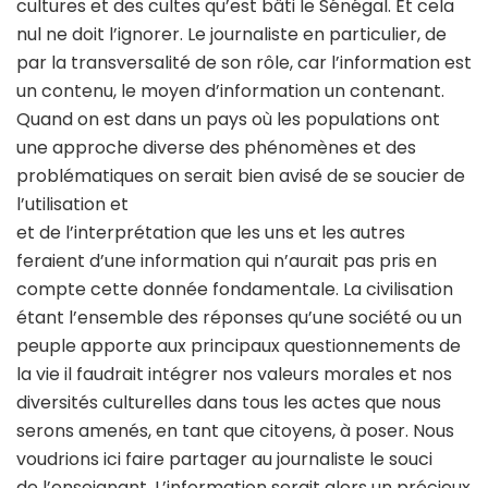
cultures et des cultes qu’est bâti le Sénégal. Et cela
nul ne doit l’ignorer. Le journaliste en particulier, de
par la transversalité de son rôle, car l’information est
un contenu, le moyen d’information un contenant.
Quand on est dans un pays où les populations ont
une approche diverse des phénomènes et des
problématiques on serait bien avisé de se soucier de
l’utilisation et
et de l’interprétation que les uns et les autres
feraient d’une information qui n’aurait pas pris en
compte cette donnée fondamentale. La civilisation
étant l’ensemble des réponses qu’une société ou un
peuple apporte aux principaux questionnements de
la vie il faudrait intégrer nos valeurs morales et nos
diversités culturelles dans tous les actes que nous
serons amenés, en tant que citoyens, à poser. Nous
voudrions ici faire partager au journaliste le souci
de l’enseignant. L’information serait alors un précieux