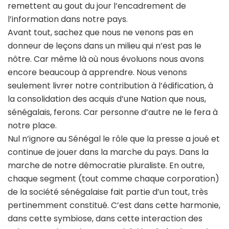
remettent au gout du jour l’encadrement de
l’information dans notre pays.
Avant tout, sachez que nous ne venons pas en
donneur de leçons dans un milieu qui n’est pas le
nôtre. Car même là où nous évoluons nous avons
encore beaucoup à apprendre. Nous venons
seulement livrer notre contribution à l’édification, à
la consolidation des acquis d’une Nation que nous,
sénégalais, ferons. Car personne d’autre ne le fera à
notre place.
Nul n’ignore au Sénégal le rôle que la presse a joué et
continue de jouer dans la marche du pays. Dans la
marche de notre démocratie pluraliste. En outre,
chaque segment (tout comme chaque corporation)
de la société sénégalaise fait partie d’un tout, très
pertinemment constitué. C’est dans cette harmonie,
dans cette symbiose, dans cette interaction des