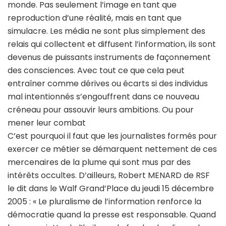
monde. Pas seulement l’image en tant que
reproduction d’une réalité, mais en tant que
simulacre. Les média ne sont plus simplement des
relais qui collectent et diffusent l’information, ils sont
devenus de puissants instruments de façonnement
des consciences. Avec tout ce que cela peut
entraîner comme dérives ou écarts si des individus
mal intentionnés s’engouffrent dans ce nouveau
créneau pour assouvir leurs ambitions. Ou pour
mener leur combat
C’est pourquoi il faut que les journalistes formés pour
exercer ce métier se démarquent nettement de ces
mercenaires de la plume qui sont mus par des
intérêts occultes. D’ailleurs, Robert MENARD de RSF
le dit dans le Walf Grand’Place du jeudi 15 décembre
2005 : « Le pluralisme de l’information renforce la
démocratie quand la presse est responsable. Quand