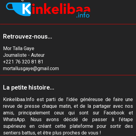
Retrouvez-nous...
Mor Talla Gaye
Journaliste - Auteur
+221 76 320 81 81
mortallusgaye@gmail.com
La petite histoire...
Kinkelibaa.Info est parti de l’idée généreuse de faire une
revue de presse chaque matin, et de la partager avec nos
amis, principalement ceux qui sont sur Facebook et
WhatsApp. Nous avons décidé de passer à l’étape
supérieure en créant cette plateforme pour sortir des
sentiers battus, et être plus proches de vous !