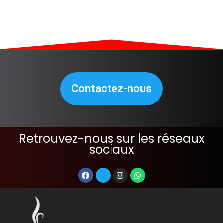
Contactez-nous
Retrouvez-nous sur les réseaux
sociaux