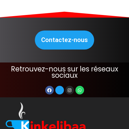
Contactez-nous
Retrouvez-nous sur les réseaux
sociaux