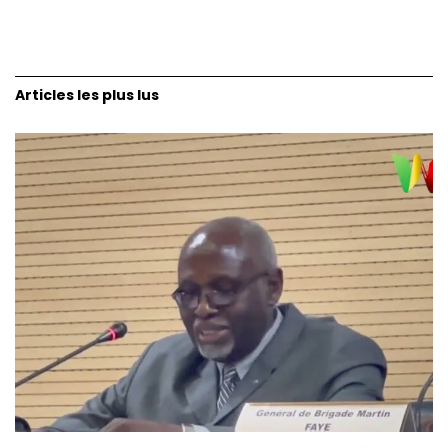
Articles les plus lus