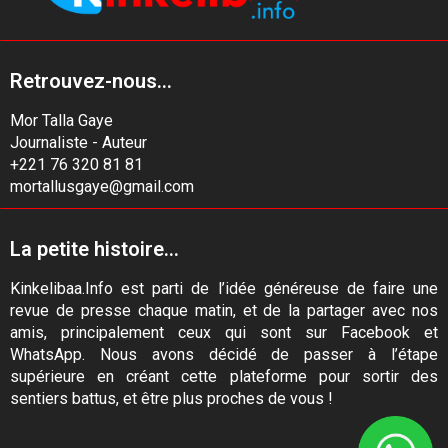
Retrouvez-nous...
Mor Talla Gaye
Journaliste - Auteur
+221 76 320 81 81
mortallusgaye@gmail.com
La petite histoire...
Kinkelibaa.Info est parti de l’idée généreuse de faire une
revue de presse chaque matin, et de la partager avec nos
amis, principalement ceux qui sont sur Facebook et
WhatsApp. Nous avons décidé de passer à l’étape
supérieure en créant cette plateforme pour sortir des
sentiers battus, et être plus proches de vous !