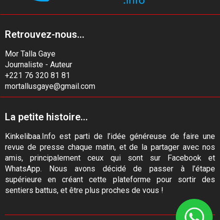
Retrouvez-nous...
Mor Talla Gaye
Journaliste - Auteur
+221 76 320 81 81
mortallusgaye@gmail.com
La petite histoire...
Kinkelibaa.Info est parti de l’idée généreuse de faire une
revue de presse chaque matin, et de la partager avec nos
amis, principalement ceux qui sont sur Facebook et
WhatsApp. Nous avons décidé de passer à l’étape
supérieure en créant cette plateforme pour sortir des
sentiers battus, et être plus proches de vous !