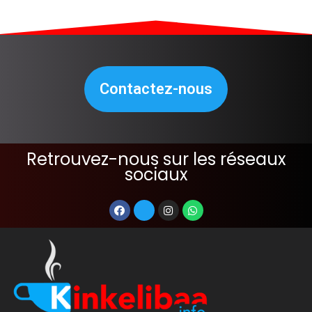
Contactez-nous
Retrouvez-nous sur les réseaux
sociaux