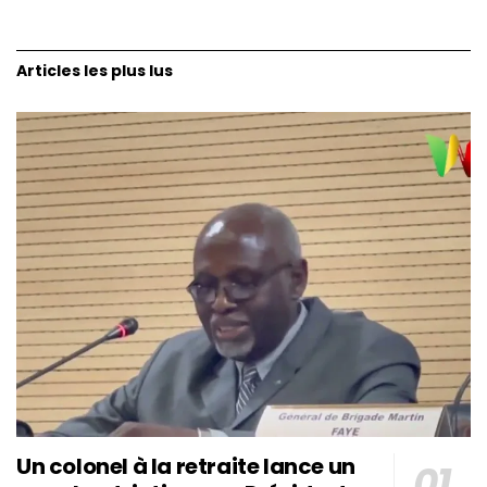
Articles les plus lus
Un colonel à la retraite lance un