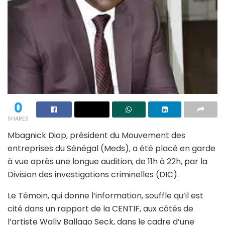
0
SHARES
Mbagnick Diop, président du Mouvement des
entreprises du Sénégal (Meds), a été placé en garde
à vue après une longue audition, de 11h à 22h, par la
Division des investigations criminelles (DIC).
Le Témoin, qui donne l’information, souffle qu’il est
cité dans un rapport de la CENTIF, aux côtés de
l’artiste Wally Ballago Seck, dans le cadre d’une