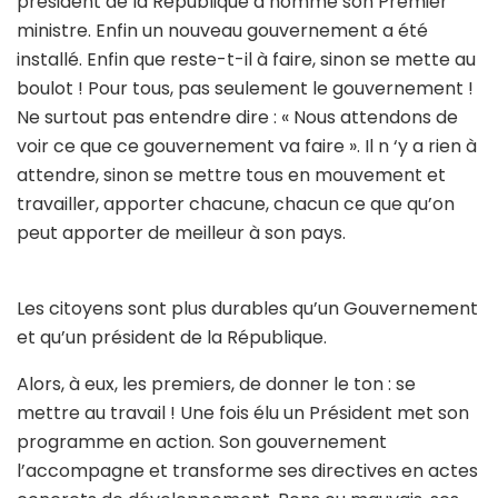
président de la République a nommé son Premier
ministre. Enfin un nouveau gouvernement a été
installé. Enfin que reste-t-il à faire, sinon se mette au
boulot ! Pour tous, pas seulement le gouvernement !
Ne surtout pas entendre dire : « Nous attendons de
voir ce que ce gouvernement va faire ». Il n ‘y a rien à
attendre, sinon se mettre tous en mouvement et
travailler, apporter chacune, chacun ce que qu’on
peut apporter de meilleur à son pays.
Les citoyens sont plus durables qu’un Gouvernement
et qu’un président de la République.
Alors, à eux, les premiers, de donner le ton : se
mettre au travail ! Une fois élu un Président met son
programme en action. Son gouvernement
l’accompagne et transforme ses directives en actes