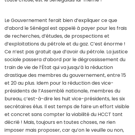
Le Gouvernement ferait bien d’expliquer ce que
d’abord le Sénégal est appelé à payer pour les frais
de recherches, d’études, de prospections et
d’exploitations du pétrole et du gaz. C’est énorme !
Ce n’est pas gratuit que d’avoir du pétrole. La justice
sociale passera d’abord par le dégrossissement du
train de vie de l’État qui va jusqu’à la réduction
drastique des membres du gouvernement, entre 15
et 20 au plus. Idem pour la réduction des vice-
présidents de l’Assemblé nationale, membres du
bureau, c’est-à-dire les huit vice-présidents, les six
secrétaires élus. Il est temps de faire un effort visible
et concret sans compter la viabilité du HCCT tant
décrié ! Mais, toujours en toutes choses, ne rien
imposer mais proposer, car qu’on le veuille ou non,