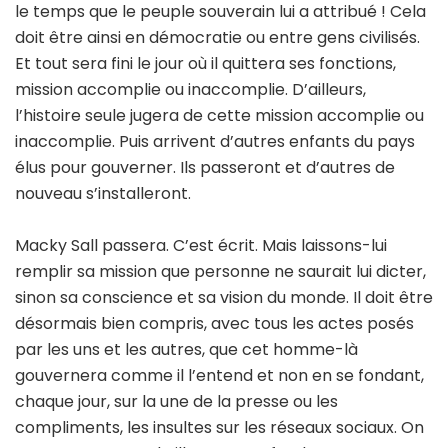
le temps que le peuple souverain lui a attribué ! Cela
doit être ainsi en démocratie ou entre gens civilisés.
Et tout sera fini le jour où il quittera ses fonctions,
mission accomplie ou inaccomplie. D’ailleurs,
l’histoire seule jugera de cette mission accomplie ou
inaccomplie. Puis arrivent d’autres enfants du pays
élus pour gouverner. Ils passeront et d’autres de
nouveau s’installeront.
Macky Sall passera. C’est écrit. Mais laissons-lui
remplir sa mission que personne ne saurait lui dicter,
sinon sa conscience et sa vision du monde. Il doit être
désormais bien compris, avec tous les actes posés
par les uns et les autres, que cet homme-là
gouvernera comme il l’entend et non en se fondant,
chaque jour, sur la une de la presse ou les
compliments, les insultes sur les réseaux sociaux. On