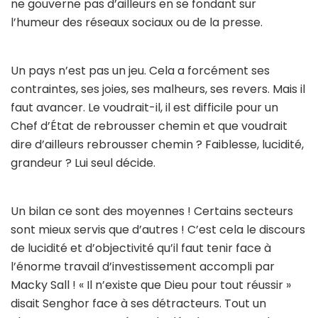
ne gouverne pas d’ailleurs en se fondant sur
l’humeur des réseaux sociaux ou de la presse.
Un pays n’est pas un jeu. Cela a forcément ses
contraintes, ses joies, ses malheurs, ses revers. Mais il
faut avancer. Le voudrait-il, il est difficile pour un
Chef d’État de rebrousser chemin et que voudrait
dire d’ailleurs rebrousser chemin ? Faiblesse, lucidité,
grandeur ? Lui seul décide.
Un bilan ce sont des moyennes ! Certains secteurs
sont mieux servis que d’autres ! C’est cela le discours
de lucidité et d’objectivité qu’il faut tenir face à
l’énorme travail d’investissement accompli par
Macky Sall ! « Il n’existe que Dieu pour tout réussir »
disait Senghor face à ses détracteurs. Tout un