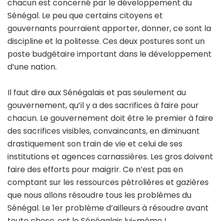
chacun est concerné par le développement du
Sénégal. Le peu que certains citoyens et
gouvernants pourraient apporter, donner, ce sont la
discipline et la politesse. Ces deux postures sont un
poste budgétaire important dans le développement
d’une nation.
Il faut dire aux Sénégalais et pas seulement au
gouvernement, qu’il y a des sacrifices à faire pour
chacun. Le gouvernement doit être le premier à faire
des sacrifices visibles, convaincants, en diminuant
drastiquement son train de vie et celui de ses
institutions et agences carnassières. Les gros doivent
faire des efforts pour maigrir. Ce n’est pas en
comptant sur les ressources pétrolières et gazières
que nous allons résoudre tous les problèmes du
Sénégal. Le 1er problème d’ailleurs à résoudre avant
toute chose, est le Sénégalais lui-même !