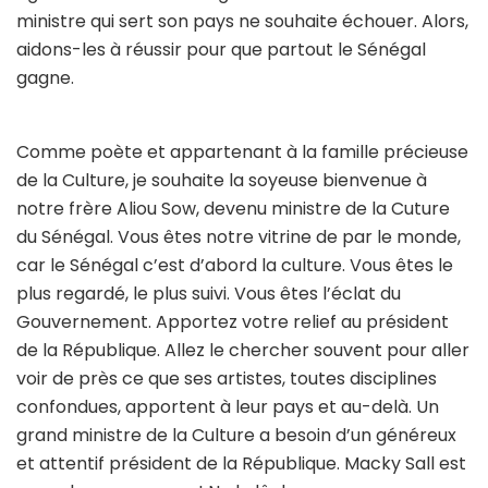
ministre qui sert son pays ne souhaite échouer. Alors,
aidons-les à réussir pour que partout le Sénégal
gagne.
Comme poète et appartenant à la famille précieuse
de la Culture, je souhaite la soyeuse bienvenue à
notre frère Aliou Sow, devenu ministre de la Cuture
du Sénégal. Vous êtes notre vitrine de par le monde,
car le Sénégal c’est d’abord la culture. Vous êtes le
plus regardé, le plus suivi. Vous êtes l’éclat du
Gouvernement. Apportez votre relief au président
de la République. Allez le chercher souvent pour aller
voir de près ce que ses artistes, toutes disciplines
confondues, apportent à leur pays et au-delà. Un
grand ministre de la Culture a besoin d’un généreux
et attentif président de la République. Macky Sall est