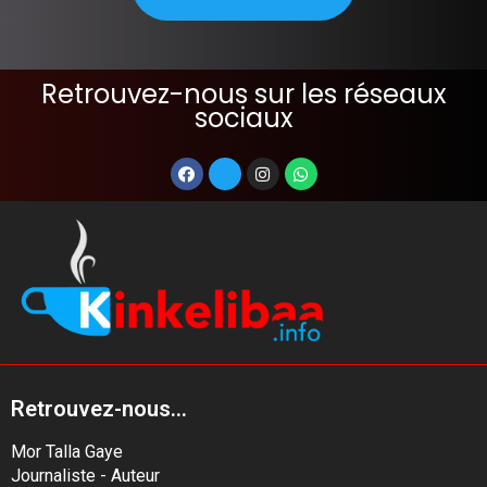
Retrouvez-nous sur les réseaux
sociaux
Retrouvez-nous...
Mor Talla Gaye
Journaliste - Auteur