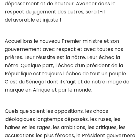
dépassement et de hauteur. Avancer dans le
respect du jugement des autres, serait-il
défavorable et injuste !
Accueillons le nouveau Premier ministre et son
gouvernement avec respect et avec toutes nos
prières. Leur réussite est la nôtre. Leur échec la
nôtre. Quelque part, l’échec d’un président de la
République est toujours l’échec de tout un peuple.
C’est du Sénégal dont il s’agit et de notre image de
marque en Afrique et par le monde.
Quels que soient les oppositions, les chocs
idéologiques longtemps dépassés, les ruses, les
haines et les rages, les ambitions, les critiques, les
accusations les plus féroces, le Président gouvernera