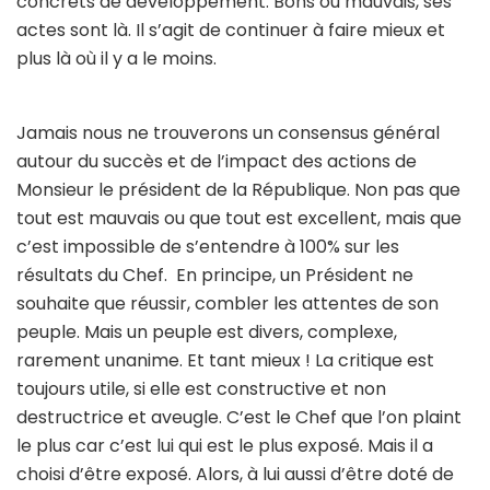
concrets de développement. Bons ou mauvais, ses
actes sont là. Il s’agit de continuer à faire mieux et
plus là où il y a le moins.
Jamais nous ne trouverons un consensus général
autour du succès et de l’impact des actions de
Monsieur le président de la République. Non pas que
tout est mauvais ou que tout est excellent, mais que
c’est impossible de s’entendre à 100% sur les
résultats du Chef. En principe, un Président ne
souhaite que réussir, combler les attentes de son
peuple. Mais un peuple est divers, complexe,
rarement unanime. Et tant mieux ! La critique est
toujours utile, si elle est constructive et non
destructrice et aveugle. C’est le Chef que l’on plaint
le plus car c’est lui qui est le plus exposé. Mais il a
choisi d’être exposé. Alors, à lui aussi d’être doté de