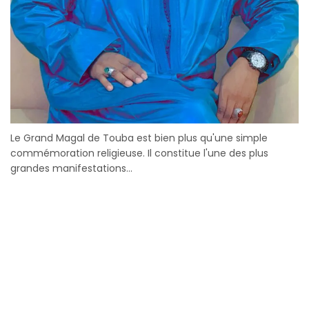
Le Grand Magal de Touba est bien plus qu'une simple
commémoration religieuse. Il constitue l'une des plus
grandes manifestations...