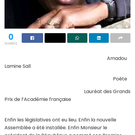
0
SHARES
Amadou
Lamine Sall
Poète
Lauréat des Grands
Prix de l’Académie française
Enfin les législatives ont eu lieu. Enfin la nouvelle
Assemblée a été installée. Enfin Monsieur le