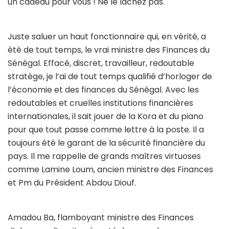
un cadeau pour vous ! Ne le lâchez pas.
Juste saluer un haut fonctionnaire qui, en vérité, a
été de tout temps, le vrai ministre des Finances du
Sénégal. Effacé, discret, travailleur, redoutable
stratège, je l’ai de tout temps qualifié d’horloger de
l’économie et des finances du Sénégal. Avec les
redoutables et cruelles institutions financières
internationales, il sait jouer de la Kora et du piano
pour que tout passe comme lettre à la poste. Il a
toujours été le garant de la sécurité financière du
pays. Il me rappelle de grands maîtres virtuoses
comme Lamine Loum, ancien ministre des Finances
et Pm du Président Abdou Diouf.
Amadou Ba, flamboyant ministre des Finances