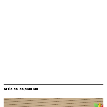
Articles les plus lus