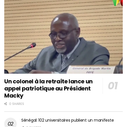
Un colonel à la retraite lance un
appel patriotique au Président
Macky
0 SHARES
Sénégal: 102 universitaires publient un manifeste