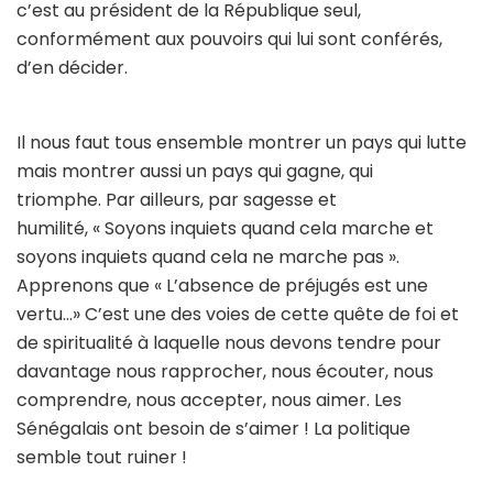
c’est au président de la République seul,
conformément aux pouvoirs qui lui sont conférés,
d’en décider.
Il nous faut tous ensemble montrer un pays qui lutte
mais montrer aussi un pays qui gagne, qui
triomphe. Par ailleurs, par sagesse et
humilité, « Soyons inquiets quand cela marche et
soyons inquiets quand cela ne marche pas ».
Apprenons que « L’absence de préjugés est une
vertu…» C’est une des voies de cette quête de foi et
de spiritualité à laquelle nous devons tendre pour
davantage nous rapprocher, nous écouter, nous
comprendre, nous accepter, nous aimer. Les
Sénégalais ont besoin de s’aimer ! La politique
semble tout ruiner !